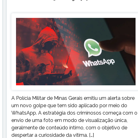
A Polícia Militar de Minas Gerais emitiu um alerta sobre
um novo golpe que tem sido aplicado por meio do
WhatsApp. A estratégia dos criminosos começa com o
envio de uma foto em modo de visualização única,
geralmente de conteúdo íntimo, com o objetivo de
despertar a curiosidade da vítima. […]