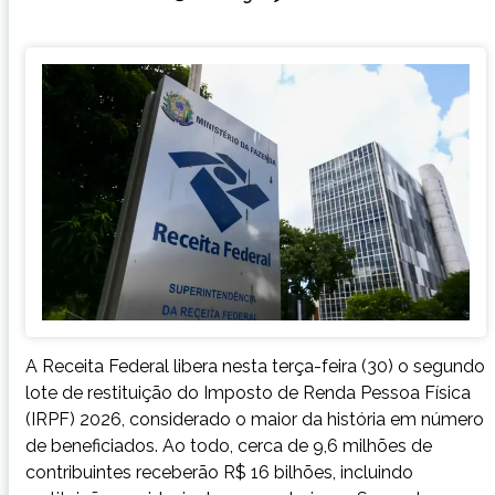
A Receita Federal libera nesta terça-feira (30) o segundo
lote de restituição do Imposto de Renda Pessoa Física
(IRPF) 2026, considerado o maior da história em número
de beneficiados. Ao todo, cerca de 9,6 milhões de
contribuintes receberão R$ 16 bilhões, incluindo