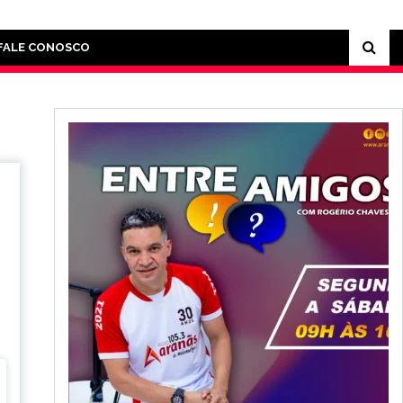
FALE CONOSCO
a