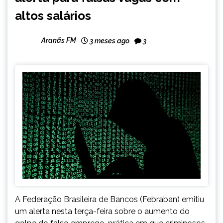
altos salários
Aranãs FM
3 meses ago
3
A Federação Brasileira de Bancos (Febraban) emitiu
um alerta nesta terça-feira sobre o aumento do