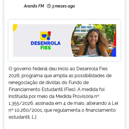
Aranãs FM
3 meses ago
O governo federal deu início ao Desenrola Fies
2026, programa que amplia as possibilidades de
renegociação de dívidas do Fundo de
Financiamento Estudantil (Fies). A medida foi
instituída por meio da Medida Provisória nº
1.355/2026, assinada em 4 de maio, alterando a Lei
nº 10.260/2001, que regulamenta o financiamento
estudantil. […]