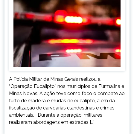
A Polícia Militar de Minas Gerais realizou a
“Operação Eucalipto” nos municípios de Turmalina e
Minas Novas. A ação teve como foco o combate ao
furto de madeira e mudas de eucalipto, além da
fiscalização de carvoarias clandestinas e crimes
ambientais. Durante a operação, militares
realizaram abordagens em estradas […]