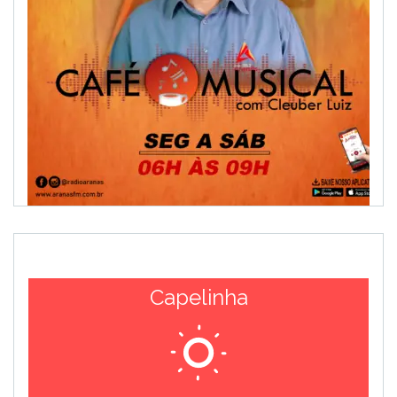
Capelinha