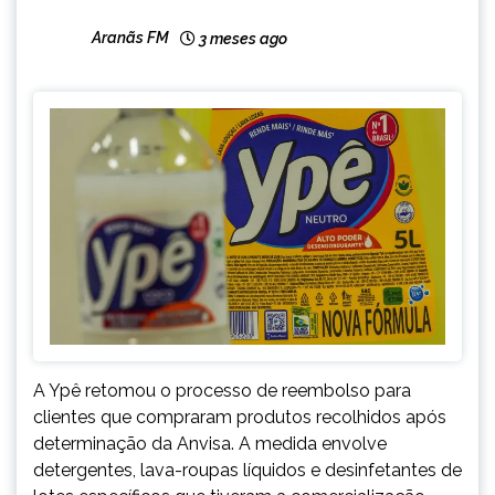
Aranãs FM
3 meses ago
A Ypê retomou o processo de reembolso para
clientes que compraram produtos recolhidos após
determinação da Anvisa. A medida envolve
detergentes, lava-roupas líquidos e desinfetantes de