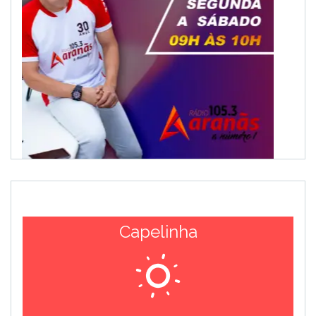
Capelinha