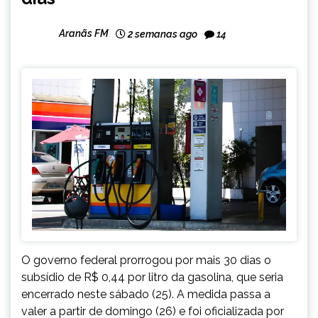
Aranãs FM
2 semanas ago
14
O governo federal prorrogou por mais 30 dias o
subsídio de R$ 0,44 por litro da gasolina, que seria
encerrado neste sábado (25). A medida passa a
valer a partir de domingo (26) e foi oficializada por