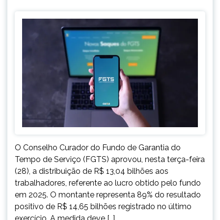
O Conselho Curador do Fundo de Garantia do
Tempo de Serviço (FGTS) aprovou, nesta terça-feira
(28), a distribuição de R$ 13,04 bilhões aos
trabalhadores, referente ao lucro obtido pelo fundo
em 2025. O montante representa 89% do resultado
positivo de R$ 14,65 bilhões registrado no último
exercício. A medida deve […]