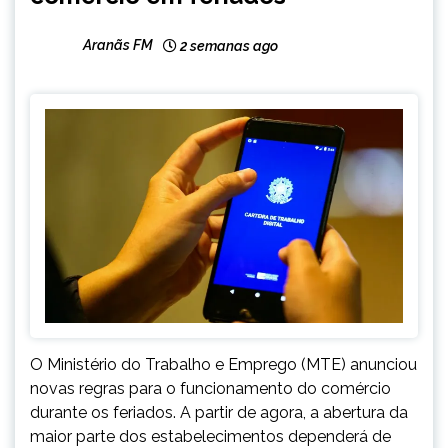
Aranãs FM
2 semanas ago
O Ministério do Trabalho e Emprego (MTE) anunciou
novas regras para o funcionamento do comércio
durante os feriados. A partir de agora, a abertura da
maior parte dos estabelecimentos dependerá de