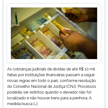
As cobranças judiciais de dívidas de até R$ 10 mil
feitas por instituições financeiras passam a seguir
novas regras em todo o país, conforme resolução
do Conselho Nacional de Justiça (CNJ). Processos
poderão ser extintos quando o devedor não for
localizado e não houver bens para a penhora. A
medida busca […]