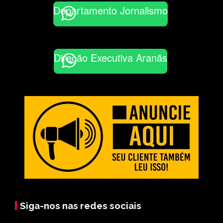
Departamento Jornalismo
Direção Executiva Aranãs
Siga-nos nas redes sociais