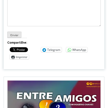
Compartilhe:
Telegram
WhatsApp
Imprimir