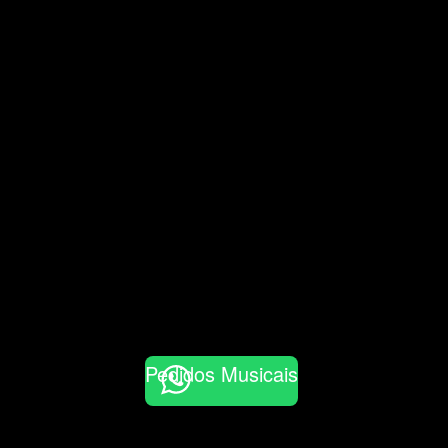
Pedidos Musicais