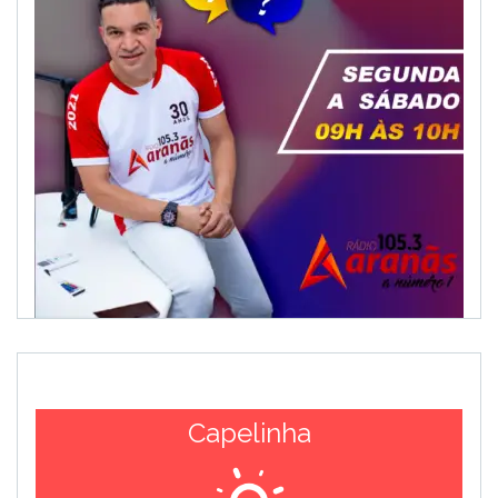
Capelinha