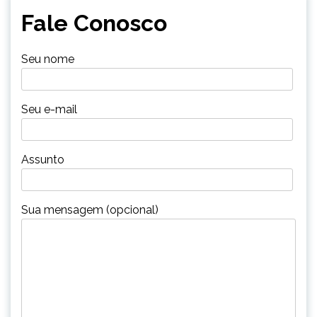
Fale Conosco
Seu nome
Seu e-mail
Assunto
Sua mensagem (opcional)