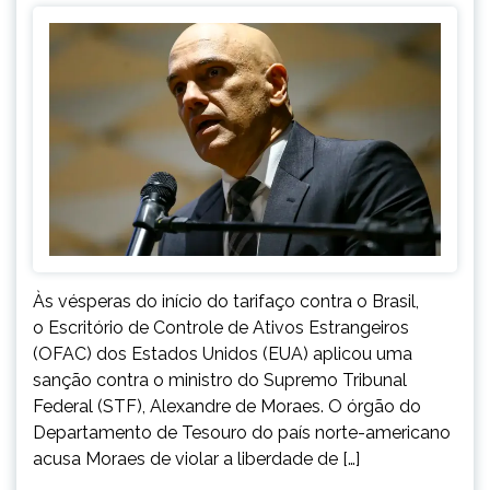
Às vésperas do início do tarifaço contra o Brasil,
o Escritório de Controle de Ativos Estrangeiros
(OFAC) dos Estados Unidos (EUA) aplicou uma
sanção contra o ministro do Supremo Tribunal
Federal (STF), Alexandre de Moraes. O órgão do
Departamento de Tesouro do país norte-americano
acusa Moraes de violar a liberdade de […]