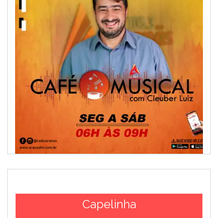
Capelinha