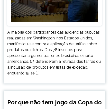
A maioria dos participantes das audiências públicas
realizadas em Washington, nos Estados Unidos,
manifestou-se contra a aplicação de tarifas sobre
produtos brasileiros. Dos 78 inscritos para
apresentar argumentos, entre brasileiros e norte-
americanos, 63 defenderam a retirada das tarifas ou
a inclusão de produtos em listas de exceção,
enquanto 15 se […]
ESPORTES
Por que não tem jogo da Copa do
INTERNACIONAL