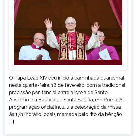
O Papa Leão XIV deu início à caminhada quaresmal
nesta quarta-feira, 18 de fevereiro, com a tradicional
procissão penitencial entre a igreja de Santo
Anselmo e a Basílica de Santa Sabina, em Roma. A
programação oficial incluiu a celebração da missa
às 17h (horário local), marcada pelo rito da bênção
[…]