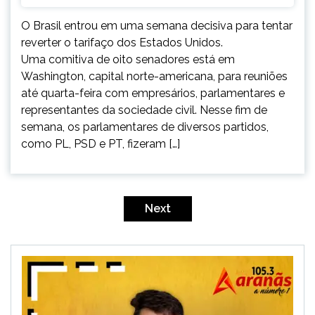
O Brasil entrou em uma semana decisiva para tentar
reverter o tarifaço dos Estados Unidos.
Uma comitiva de oito senadores está em
Washington, capital norte-americana, para reuniões
até quarta-feira com empresários, parlamentares e
representantes da sociedade civil. Nesse fim de
semana, os parlamentares de diversos partidos,
como PL, PSD e PT, fizeram […]
Paginação
de
Next
posts