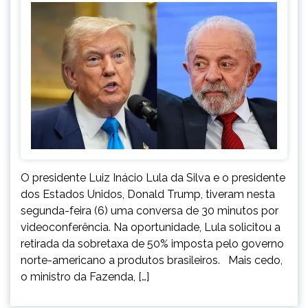
O presidente Luiz Inácio Lula da Silva e o presidente
dos Estados Unidos, Donald Trump, tiveram nesta
segunda-feira (6) uma conversa de 30 minutos por
videoconferência. Na oportunidade, Lula solicitou a
retirada da sobretaxa de 50% imposta pelo governo
norte-americano a produtos brasileiros. Mais cedo,
o ministro da Fazenda, […]