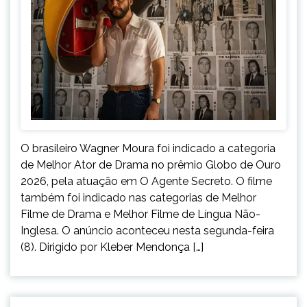
O brasileiro Wagner Moura foi indicado a categoria
de Melhor Ator de Drama no prêmio Globo de Ouro
2026, pela atuação em O Agente Secreto. O filme
também foi indicado nas categorias de Melhor
Filme de Drama e Melhor Filme de Língua Não-
Inglesa. O anúncio aconteceu nesta segunda-feira
(8). Dirigido por Kleber Mendonça […]