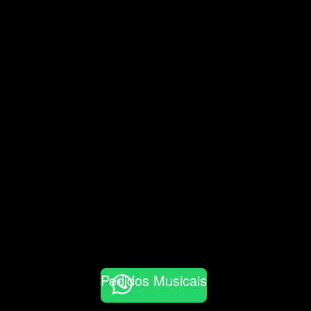
Pedidos Musicais