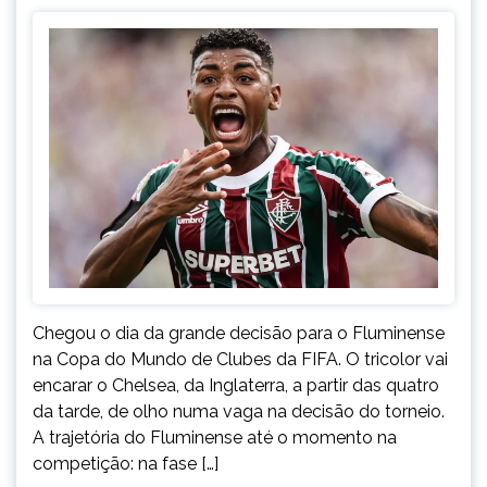
Chegou o dia da grande decisão para o Fluminense
na Copa do Mundo de Clubes da FIFA. O tricolor vai
encarar o Chelsea, da Inglaterra, a partir das quatro
da tarde, de olho numa vaga na decisão do torneio.
A trajetória do Fluminense até o momento na
competição: na fase […]