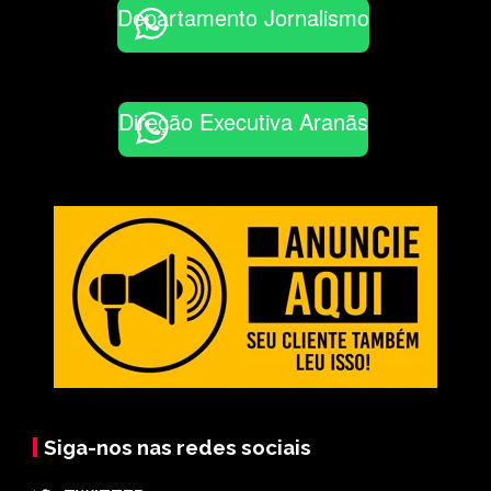
Departamento Jornalismo
Direção Executiva Aranãs
Siga-nos nas redes sociais