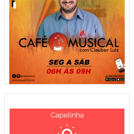
Capelinha