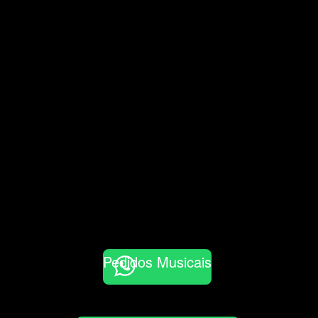
Pedidos Musicais