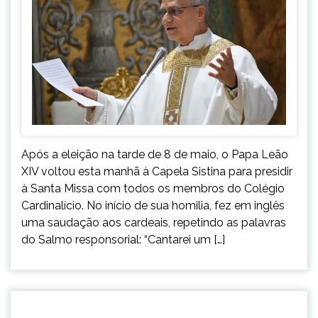
Após a eleição na tarde de 8 de maio, o Papa Leão
XIV voltou esta manhã à Capela Sistina para presidir
à Santa Missa com todos os membros do Colégio
Cardinalício. No início de sua homilia, fez em inglês
uma saudação aos cardeais, repetindo as palavras
do Salmo responsorial: “Cantarei um […]
BRASIL