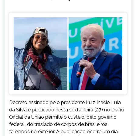
Decreto assinado pelo presidente Luiz Inácio Lula
da Silva e publicado nesta sexta-feira (27) no Diário
Oficial da União permite o custeio, pelo governo
federal, do traslado de corpos de brasileiros
falecidos no exterior. A publicação ocorre um dia