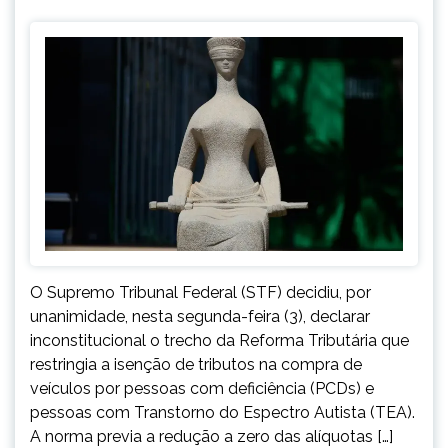
O Supremo Tribunal Federal (STF) decidiu, por
unanimidade, nesta segunda-feira (3), declarar
inconstitucional o trecho da Reforma Tributária que
restringia a isenção de tributos na compra de
veículos por pessoas com deficiência (PCDs) e
pessoas com Transtorno do Espectro Autista (TEA).
A norma previa a redução a zero das alíquotas […]