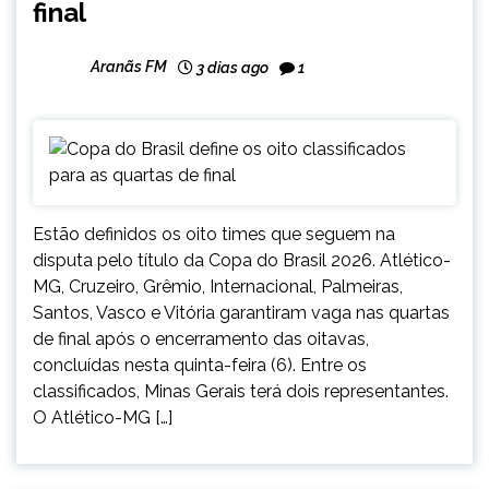
final
Aranãs FM
3 dias ago
1
Estão definidos os oito times que seguem na
disputa pelo título da Copa do Brasil 2026. Atlético-
MG, Cruzeiro, Grêmio, Internacional, Palmeiras,
Santos, Vasco e Vitória garantiram vaga nas quartas
de final após o encerramento das oitavas,
concluídas nesta quinta-feira (6). Entre os
classificados, Minas Gerais terá dois representantes.
O Atlético-MG […]