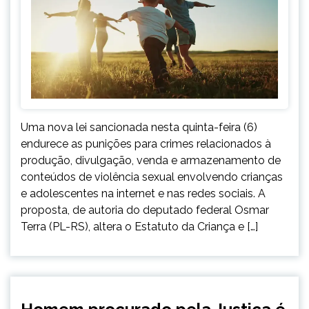
Uma nova lei sancionada nesta quinta-feira (6)
endurece as punições para crimes relacionados à
produção, divulgação, venda e armazenamento de
conteúdos de violência sexual envolvendo crianças
e adolescentes na internet e nas redes sociais. A
proposta, de autoria do deputado federal Osmar
Terra (PL-RS), altera o Estatuto da Criança e […]
MINAS