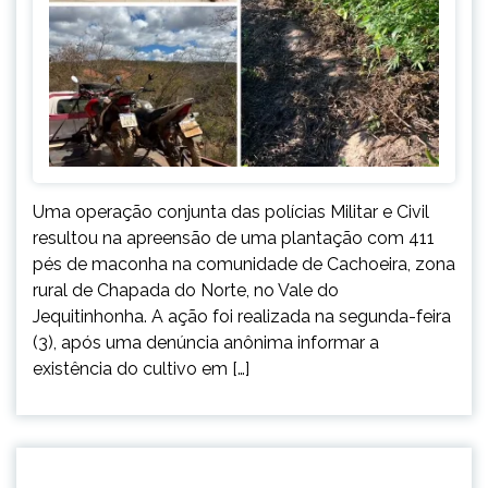
Uma operação conjunta das polícias Militar e Civil
resultou na apreensão de uma plantação com 411
pés de maconha na comunidade de Cachoeira, zona
rural de Chapada do Norte, no Vale do
Jequitinhonha. A ação foi realizada na segunda-feira
(3), após uma denúncia anônima informar a
existência do cultivo em […]
CAPELINHA