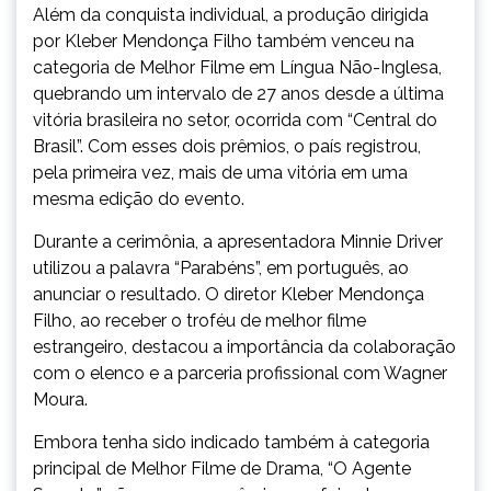
Além da conquista individual, a produção dirigida
por Kleber Mendonça Filho também venceu na
categoria de Melhor Filme em Língua Não-Inglesa,
quebrando um intervalo de 27 anos desde a última
vitória brasileira no setor, ocorrida com “Central do
Brasil”. Com esses dois prêmios, o país registrou,
pela primeira vez, mais de uma vitória em uma
mesma edição do evento.
Durante a cerimônia, a apresentadora Minnie Driver
utilizou a palavra “Parabéns”, em português, ao
anunciar o resultado. O diretor Kleber Mendonça
Filho, ao receber o troféu de melhor filme
estrangeiro, destacou a importância da colaboração
com o elenco e a parceria profissional com Wagner
Moura.
Embora tenha sido indicado também à categoria
principal de Melhor Filme de Drama, “O Agente