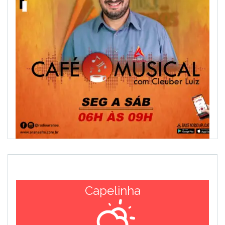
Capelinha