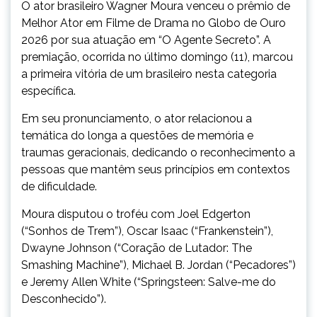
O ator brasileiro Wagner Moura venceu o prêmio de
Melhor Ator em Filme de Drama no Globo de Ouro
2026 por sua atuação em “O Agente Secreto”. A
premiação, ocorrida no último domingo (11), marcou
a primeira vitória de um brasileiro nesta categoria
específica.
Em seu pronunciamento, o ator relacionou a
temática do longa a questões de memória e
traumas geracionais, dedicando o reconhecimento a
pessoas que mantêm seus princípios em contextos
de dificuldade.
Moura disputou o troféu com Joel Edgerton
(“Sonhos de Trem”), Oscar Isaac (“Frankenstein”),
Dwayne Johnson (“Coração de Lutador: The
Smashing Machine”), Michael B. Jordan (“Pecadores”)
e Jeremy Allen White (“Springsteen: Salve-me do
Desconhecido”).