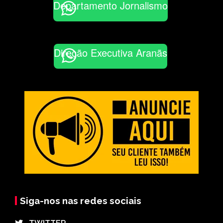
Departamento Jornalismo
Direção Executiva Aranãs
Siga-nos nas redes sociais