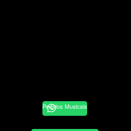
Pedidos Musicais