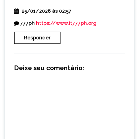
25/01/2026 às 02:57
777ph
https://www.it777ph.org
Responder
Deixe seu comentário: