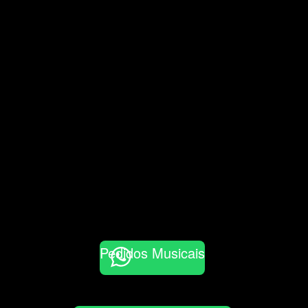
Pedidos Musicais