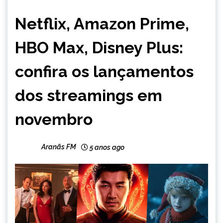
ENTRETENIMENTO
Netflix, Amazon Prime,
HBO Max, Disney Plus:
confira os lançamentos
dos streamings em
novembro
Aranãs FM
5 anos ago