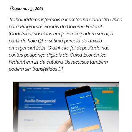
qua nov 3 , 2021
Trabalhadores informais e inscritos no Cadastro Único
para Programas Sociais do Governo Federal
(CadÚnico) nascidos em fevereiro podem sacar, a
partir de hoje (3), a sétima parcela do auxílio
emergencial 2021. O dinheiro foi depositado nas
contas poupança digitais da Caixa Econômica
Federal em 21 de outubro. Os recursos também
podem ser transferidos […]