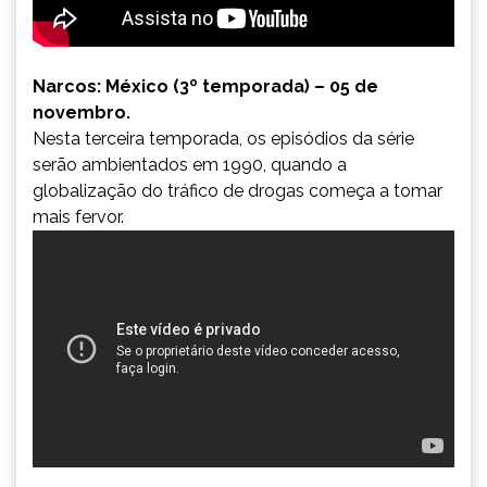
Narcos: México (3º temporada) – 05 de
novembro.
Nesta terceira temporada, os episódios da série
serão ambientados em 1990, quando a
globalização do tráfico de drogas começa a tomar
mais fervor.