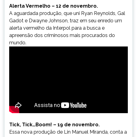
Alerta Vermelho – 12 de novembro.
A aguardada produção, que uni Ryan Reynolds, Gal
Gadot e Dwayne Johnson, traz em seu enredo um
alerta vermelho da Interpol para a busca e
apreensão dos criminosos mais procurados do
mundo.
Tick, Tick…Boom! – 19 de novembro.
Essa nova produção de Lin Manuel Miranda, conta a