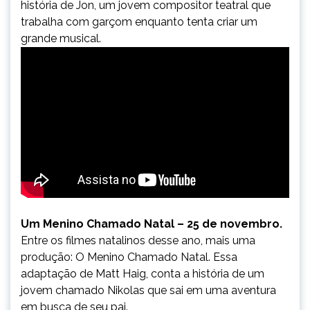
história de Jon, um jovem compositor teatral que
trabalha com garçom enquanto tenta criar um
grande musical.
Um Menino Chamado Natal – 25 de novembro.
Entre os filmes natalinos desse ano, mais uma
produção: O Menino Chamado Natal. Essa
adaptação de Matt Haig, conta a história de um
jovem chamado Nikolas que sai em uma aventura
em busca de seu pai.