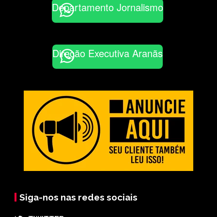
Departamento Jornalismo
Direção Executiva Aranãs
Siga-nos nas redes sociais