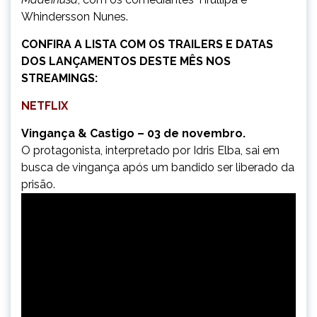
Whindersson Nunes.
CONFIRA A LISTA COM OS TRAILERS E DATAS
DOS LANÇAMENTOS DESTE MÊS NOS
STREAMINGS:
NETFLIX
Vingança & Castigo – 03 de novembro.
O protagonista, interpretado por Idris Elba, sai em
busca de vingança após um bandido ser liberado da
prisão.