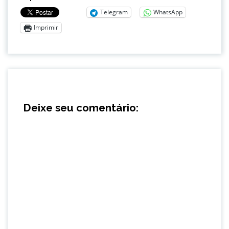
Telegram
WhatsApp
Imprimir
Deixe seu comentário: