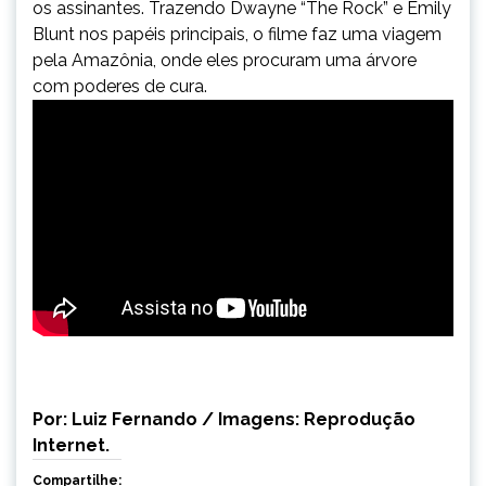
os assinantes. Trazendo Dwayne “The Rock” e Emily
Blunt nos papéis principais, o filme faz uma viagem
pela Amazônia, onde eles procuram uma árvore
com poderes de cura.
Por: Luiz Fernando / Imagens: Reprodução
Internet.
Compartilhe: