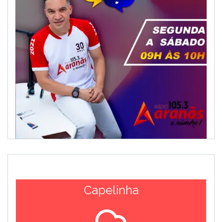
Capelinha