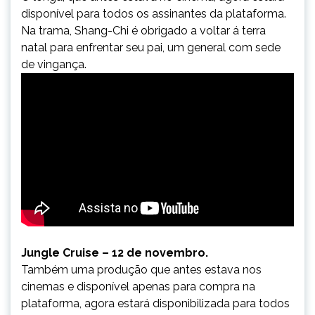
disponível para todos os assinantes da plataforma.
Na trama, Shang-Chi é obrigado a voltar á terra
natal para enfrentar seu pai, um general com sede
de vingança.
Jungle Cruise – 12 de novembro.
Também uma produção que antes estava nos
cinemas e disponível apenas para compra na
plataforma, agora estará disponibilizada para todos