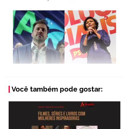
Você também pode gostar: