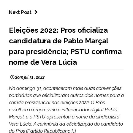
Next Post
BRASIL
Eleições 2022: Pros oficializa
candidatura de Pablo Marçal
para presidência; PSTU confirma
nome de Vera Lúcia
dom jul 31 , 2022
No domingo, 31, aconteceram mais duas convenções
partidárias que oficializaram outros dois nomes para a
corrida presidencial nas eleições 2022. O Pros
escolheu o empresário e influenciador digital Pablo
Marçal, e o PSTU apresentou o nome da sindicalista
Vera Lúcia. A cerimônia da oficialização do candidato
do Pros (Partido Republicano […]