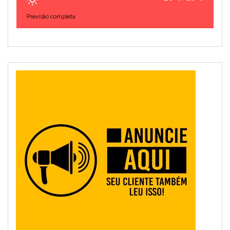
Previsão completa