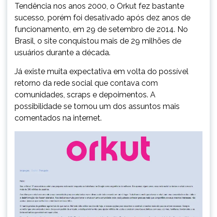
Tendência nos anos 2000, o Orkut fez bastante
sucesso, porém foi desativado após dez anos de
funcionamento, em 29 de setembro de 2014. No
Brasil, o site conquistou mais de 29 milhões de
usuários durante a década.
Já existe muita expectativa em volta do possível
retorno da rede social que contava com
comunidades, scraps e depoimentos. A
possibilidade se tornou um dos assuntos mais
comentados na internet.