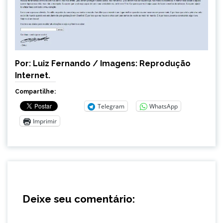
Por: Luiz Fernando / Imagens: Reprodução
Internet.
Compartilhe:
Telegram
WhatsApp
Imprimir
Deixe seu comentário: