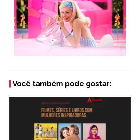
Você também pode gostar: