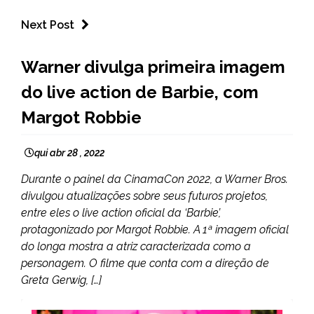
Next Post
ENTRETENIMENTO
Warner divulga primeira imagem
do live action de Barbie, com
Margot Robbie
qui abr 28 , 2022
Durante o painel da CinamaCon 2022, a Warner Bros.
divulgou atualizações sobre seus futuros projetos,
entre eles o live action oficial da ‘Barbie’,
protagonizado por Margot Robbie. A 1ª imagem oficial
do longa mostra a atriz caracterizada como a
personagem. O filme que conta com a direção de
Greta Gerwig, […]