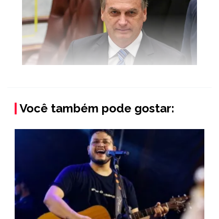
Você também pode gostar: