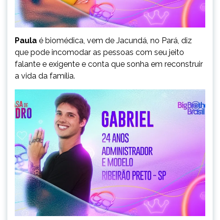
Paula
é biomédica, vem de Jacundá, no Pará, diz
que pode incomodar as pessoas com seu jeito
falante e exigente e conta que sonha em reconstruir
a vida da família.