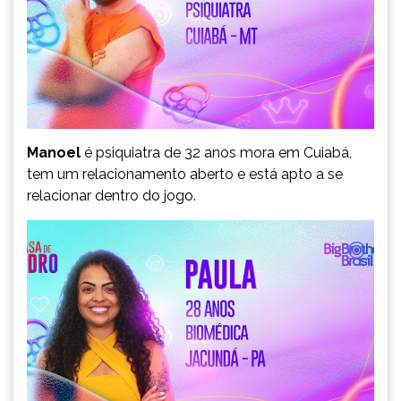
Manoel
é psiquiatra de 32 anos mora em Cuiabá,
tem um relacionamento aberto e está apto a se
relacionar dentro do jogo.