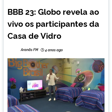
ENTRETENIMENTO
BBB 23: Globo revela ao
vivo os participantes da
Casa de Vidro
Aranãs FM
4 anos ago