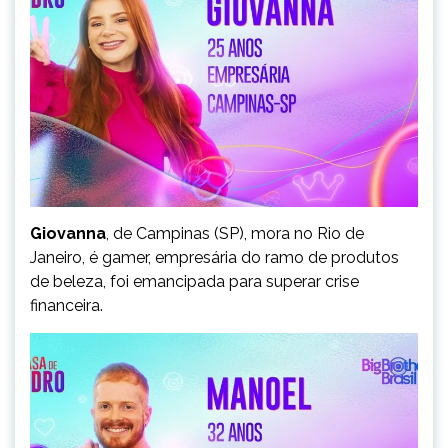
Giovanna
, de Campinas (SP), mora no Rio de
Janeiro, é gamer, empresária do ramo de produtos
de beleza, foi emancipada para superar crise
financeira.