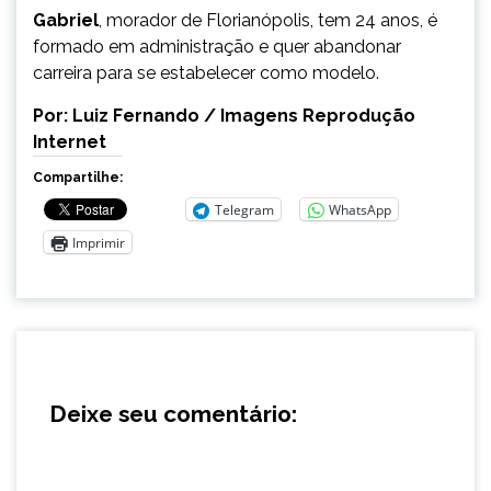
Gabriel
, morador de Florianópolis, tem 24 anos, é
formado em administração e quer abandonar
carreira para se estabelecer como modelo.
Por: Luiz Fernando / Imagens Reprodução
Internet
Compartilhe:
Telegram
WhatsApp
Imprimir
Deixe seu comentário: