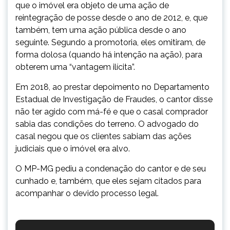
que o imóvel era objeto de uma ação de
reintegração de posse desde o ano de 2012, e, que
também, tem uma ação pública desde o ano
seguinte. Segundo a promotoria, eles omitiram, de
forma dolosa (quando há intenção na ação), para
obterem uma “vantagem ilícita”.
Em 2018, ao prestar depoimento no Departamento
Estadual de Investigação de Fraudes, o cantor disse
não ter agido com má-fé e que o casal comprador
sabia das condições do terreno. O advogado do
casal negou que os clientes sabiam das ações
judiciais que o imóvel era alvo.
O MP-MG pediu a condenação do cantor e de seu
cunhado e, também, que eles sejam citados para
acompanhar o devido processo legal.