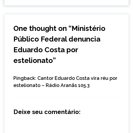
One thought on “
Ministério
Público Federal denuncia
Eduardo Costa por
estelionato
”
Pingback:
Cantor Eduardo Costa vira réu por
estelionato – Rádio Aranãs 105.3
Deixe seu comentário: