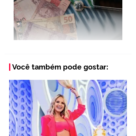
Você também pode gostar: