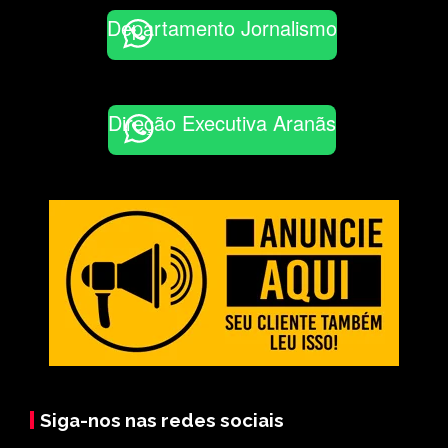
Departamento Jornalismo
Direção Executiva Aranãs
Siga-nos nas redes sociais