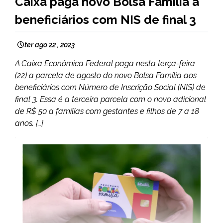
Caixa paga novo Bolsa Família a
beneficiários com NIS de final 3
ter ago 22 , 2023
A Caixa Econômica Federal paga nesta terça-feira
(22) a parcela de agosto do novo Bolsa Família aos
beneficiários com Número de Inscrição Social (NIS) de
final 3. Essa é a terceira parcela com o novo adicional
de R$ 50 a famílias com gestantes e filhos de 7 a 18
anos. […]