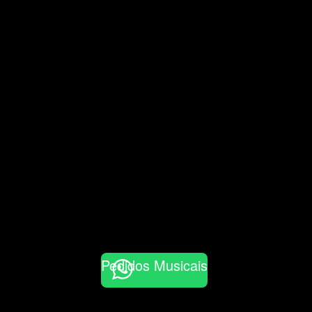
Pedidos Musicais