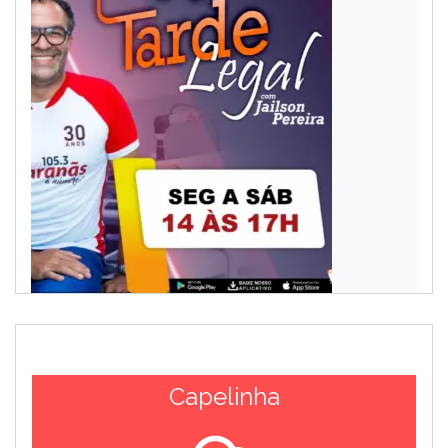
Capelinha