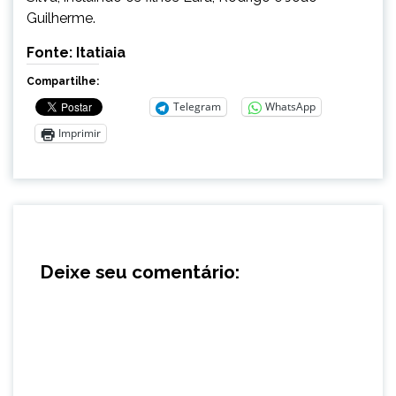
Guilherme.
Fonte: Itatiaia
Compartilhe:
Telegram
WhatsApp
Imprimir
Deixe seu comentário: