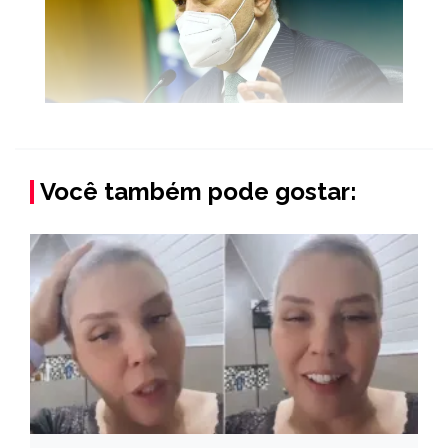
Você também pode gostar: