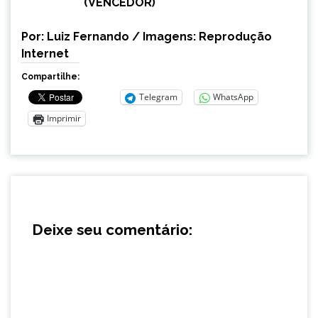
(VENCEDOR)
Por: Luiz Fernando / Imagens: Reprodução
Internet
Compartilhe:
Telegram
WhatsApp
Imprimir
Deixe seu comentário: