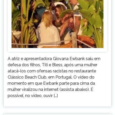
A atriz e apresentadora Giovana Ewbank saiu em
defesa dos filhos, Titi e Bless, após uma mulher
atacá-los com ofensas racistas no restaurante
Clássico Beach Club, em Portugal. O vídeo do
momento em que Ewbank parte para cima da
mulher viralizou na internet (assista abaixo). É
possível, no vídeo, ouvir […]