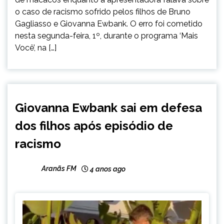
o caso de racismo sofrido pelos filhos de Bruno
Gagliasso e Giovanna Ewbank. O erro foi cometido
nesta segunda-feira, 1º, durante o programa ‘Mais
Você’, na […]
ENTRETENIMENTO
Giovanna Ewbank sai em defesa
dos filhos após episódio de
racismo
Aranãs FM
4 anos ago