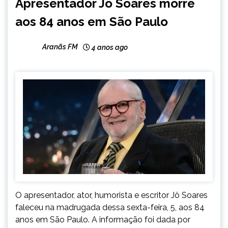
Apresentador Jô Soares morre
aos 84 anos em São Paulo
Aranãs FM
4 anos ago
O apresentador, ator, humorista e escritor Jô Soares
faleceu na madrugada dessa sexta-feira, 5, aos 84
anos em São Paulo. A informação foi dada por