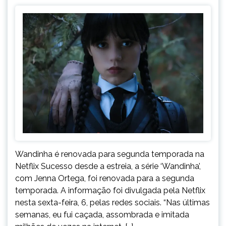
Wandinha é renovada para segunda temporada na
Netflix Sucesso desde a estreia, a série ‘Wandinha’,
com Jenna Ortega, foi renovada para a segunda
temporada. A informação foi divulgada pela Netflix
nesta sexta-feira, 6, pelas redes sociais. “Nas últimas
semanas, eu fui caçada, assombrada e imitada