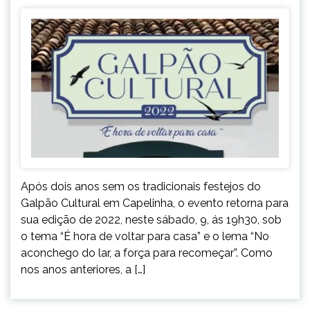
Após dois anos sem os tradicionais festejos do
Galpão Cultural em Capelinha, o evento retorna para
sua edição de 2022, neste sábado, 9, ás 19h30, sob
o tema “É hora de voltar para casa” e o lema “No
aconchego do lar, a força para recomeçar”. Como
nos anos anteriores, a […]