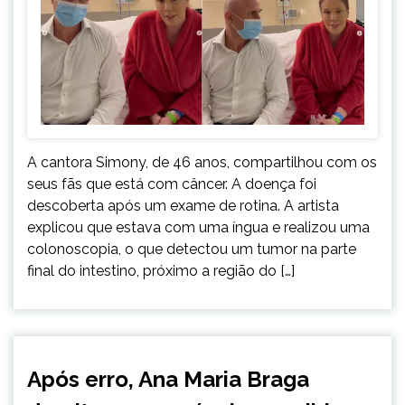
A cantora Simony, de 46 anos, compartilhou com os
seus fãs que está com câncer. A doença foi
descoberta após um exame de rotina. A artista
explicou que estava com uma íngua e realizou uma
colonoscopia, o que detectou um tumor na parte
final do intestino, próximo a região do […]
ENTRETENIMENTO
Após erro, Ana Maria Braga