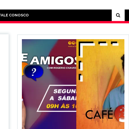
FALE CONOSCO