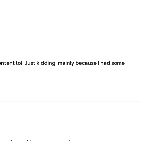
content lol. Just kidding, mainly because I had some