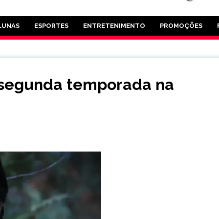
LUNAS
ESPORTES
ENTRETENIMENTO
PROMOÇÕES
 segunda temporada na