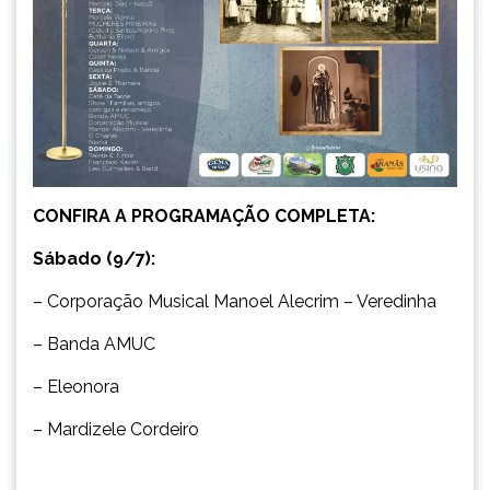
CONFIRA A PROGRAMAÇÃO COMPLETA:
Sábado (9/7):
– Corporação Musical Manoel Alecrim – Veredinha
– Banda AMUC
– Eleonora
– Mardizele Cordeiro