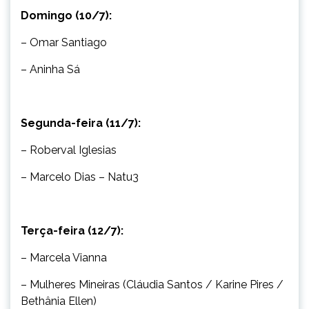
Domingo (10/7):
– Omar Santiago
– Aninha Sá
Segunda-feira (11/7):
– Roberval Iglesias
– Marcelo Dias – Natu3
Terça-feira (12/7):
– Marcela Vianna
– Mulheres Mineiras (Cláudia Santos / Karine Pires /
Bethânia Ellen)