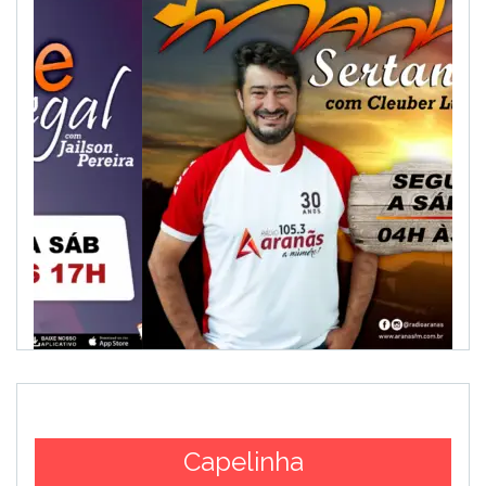
Capelinha