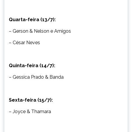
Quarta-feira (13/7):
– Gerson & Nelson e Amigos
– César Neves
Quinta-feira (14/7):
– Gessica Prado & Banda
Sexta-feira (15/7):
– Joyce & Thamara