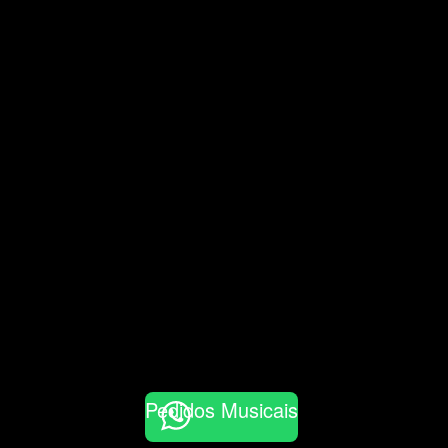
Pedidos Musicais