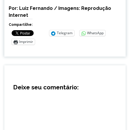
Por: Luiz Fernando / Imagens: Reprodução
Internet
Compartilhe:
Telegram
WhatsApp
Imprimir
Deixe seu comentário: