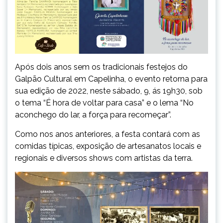
Após dois anos sem os tradicionais festejos do
Galpão Cultural em Capelinha, o evento retorna para
sua edição de 2022, neste sábado, 9, ás 19h30, sob
o tema “É hora de voltar para casa” e o lema “No
aconchego do lar, a força para recomeçar”.
Como nos anos anteriores, a festa contará com as
comidas típicas, exposição de artesanatos locais e
regionais e diversos shows com artistas da terra.