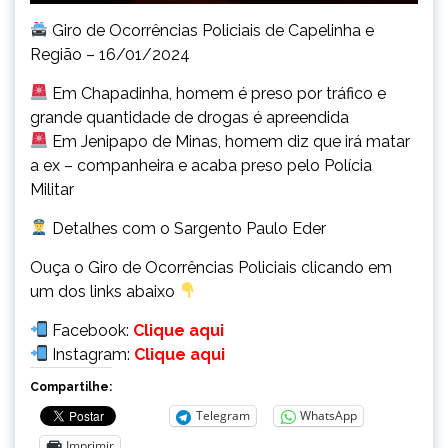
Giro de Ocorrências Policiais de Capelinha e
Região – 16/01/2024
Em Chapadinha, homem é preso por tráfico e
grande quantidade de drogas é apreendida
Em Jenipapo de Minas, homem diz que irá matar
a ex – companheira e acaba preso pelo Polícia
Militar
Detalhes com o Sargento Paulo Eder
Ouça o Giro de Ocorrências Policiais clicando em
um dos links abaixo
Facebook:
Clique aqui
Instagram:
Clique aqui
Compartilhe:
Telegram
WhatsApp
Imprimir