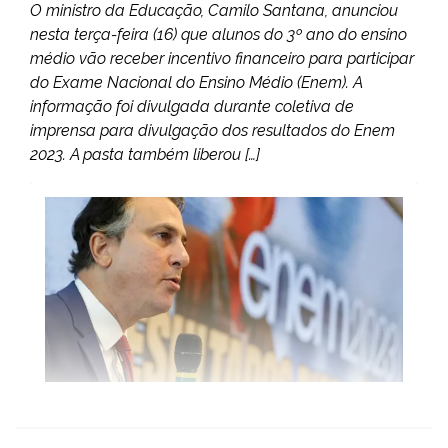
O ministro da Educação, Camilo Santana, anunciou
nesta terça-feira (16) que alunos do 3º ano do ensino
médio vão receber incentivo financeiro para participar
do Exame Nacional do Ensino Médio (Enem). A
informação foi divulgada durante coletiva de
imprensa para divulgação dos resultados do Enem
2023. A pasta também liberou […]