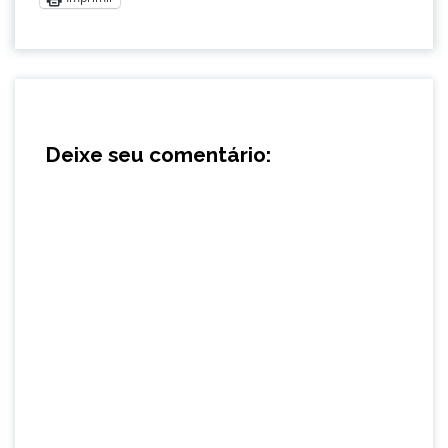
Deixe seu comentário: