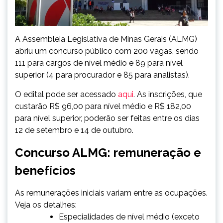
A Assembleia Legislativa de Minas Gerais (ALMG)
abriu um concurso público com 200 vagas, sendo
111 para cargos de nível médio e 89 para nível
superior (4 para procurador e 85 para analistas).
O edital pode ser acessado
aqui
. As inscrições, que
custarão R$ 96,00 para nível médio e R$ 182,00
para nível superior, poderão ser feitas entre os dias
12 de setembro e 14 de outubro.
Concurso ALMG: remuneração e
benefícios
As remunerações iniciais variam entre as ocupações.
Veja os detalhes:
Especialidades de nível médio (exceto