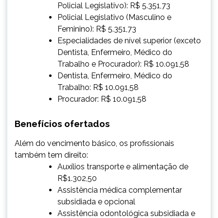
Policial Legislativo): R$ 5.351,73
Policial Legislativo (Masculino e
Feminino): R$ 5.351,73
Especialidades de nível superior (exceto
Dentista, Enfermeiro, Médico do
Trabalho e Procurador): R$ 10.091,58
Dentista, Enfermeiro, Médico do
Trabalho: R$ 10.091,58
Procurador: R$ 10.091,58
Benefícios ofertados
Além do vencimento básico, os profissionais
também tem direito:
Auxílios transporte e alimentação de
R$1.302,50
Assistência médica complementar
subsidiada e opcional
Assistência odontológica subsidiada e