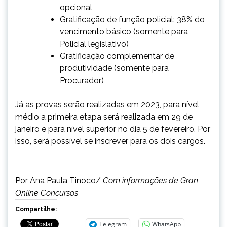
opcional
Gratificação de função policial: 38% do
vencimento básico (somente para
Policial legislativo)
Gratificação complementar de
produtividade (somente para
Procurador)
Já as provas serão realizadas em 2023, para nível
médio a primeira etapa será realizada em 29 de
janeiro e para nível superior no dia 5 de fevereiro. Por
isso, será possível se inscrever para os dois cargos.
Por Ana Paula Tinoco/
Com informações de Gran
Online Concursos
Compartilhe:
Telegram
WhatsApp