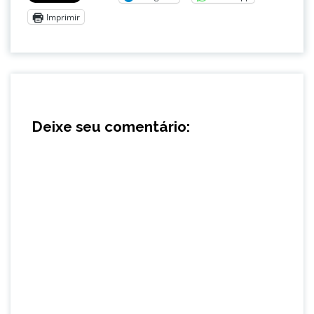
Imprimir
Deixe seu comentário: