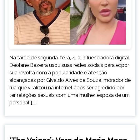
Na tarde de segunda-feira, 4, a influenciadora digital
Deolane Bezerra usou suas redes sociais para expor
sua revolta com a popularidade e atenção
alcançadas por Givaldo Alves de Souza, morador de
rua que viralizou na internet após ser agredido por
ter relações sexuais com uma mulher, esposa de um
personal […]
ENTRETENIMENTO