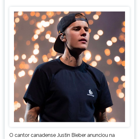
O cantor canadense Justin Bieber anunciou na