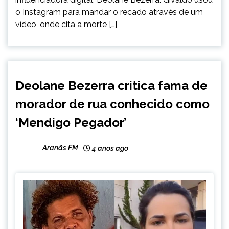
o Instagram para mandar o recado através de um
vídeo, onde cita a morte […]
ENTRETENIMENTO
Deolane Bezerra critica fama de
morador de rua conhecido como
‘Mendigo Pegador’
Aranãs FM
4 anos ago