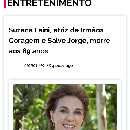
ENTRETENIMENTO
ENTRETENIMENTO
Suzana Faini, atriz de Irmãos
Coragem e Salve Jorge, morre
aos 89 anos
Aranãs FM
4 anos ago