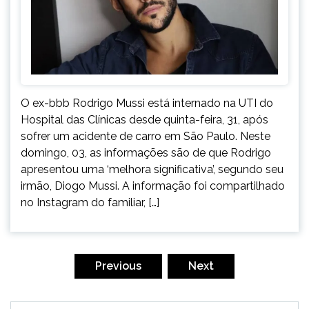
O ex-bbb Rodrigo Mussi está internado na UTI do
Hospital das Clínicas desde quinta-feira, 31, após
sofrer um acidente de carro em São Paulo. Neste
domingo, 03, as informações são de que Rodrigo
apresentou uma ‘melhora significativa’, segundo seu
irmão, Diogo Mussi. A informação foi compartilhado
no Instagram do familiar, […]
Paginação
de
Previous
Next
posts