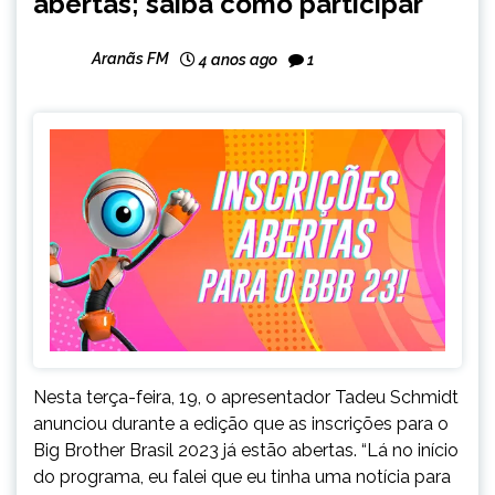
abertas; saiba como participar
Aranãs FM
4 anos ago
1
Nesta terça-feira, 19, o apresentador Tadeu Schmidt
anunciou durante a edição que as inscrições para o
Big Brother Brasil 2023 já estão abertas. “Lá no início
do programa, eu falei que eu tinha uma notícia para