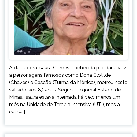
A dubladora Isaura Gomes, conhecida por dar a voz
a personagens famosos como Dona Clotilde
(Chaves) e Cascão (Turma da Mônica), morreu neste
sábado, aos 83 anos. Segundo o jornal Estado de
Minas, Isaura estava internada há pelo menos um
mês na Unidade de Terapia Intensiva (UTI), mas a
causa […]