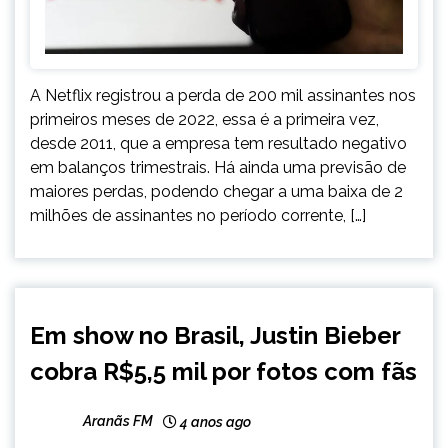
A Netflix registrou a perda de 200 mil assinantes nos
primeiros meses de 2022, essa é a primeira vez,
desde 2011, que a empresa tem resultado negativo
em balanços trimestrais. Há ainda uma previsão de
maiores perdas, podendo chegar a uma baixa de 2
milhões de assinantes no período corrente, […]
ENTRETENIMENTO
Em show no Brasil, Justin Bieber
cobra R$5,5 mil por fotos com fãs
Aranãs FM
4 anos ago