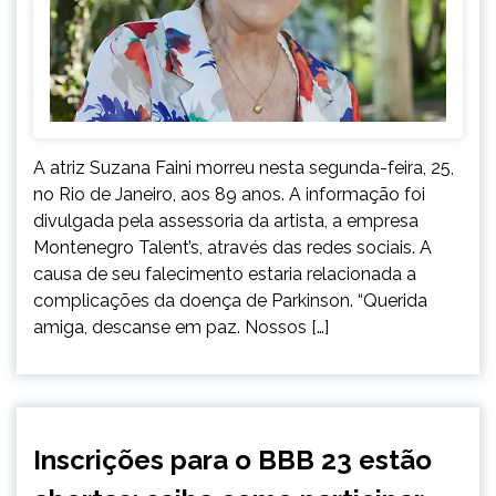
A atriz Suzana Faini morreu nesta segunda-feira, 25,
no Rio de Janeiro, aos 89 anos. A informação foi
divulgada pela assessoria da artista, a empresa
Montenegro Talent’s, através das redes sociais. A
causa de seu falecimento estaria relacionada a
complicações da doença de Parkinson. “Querida
amiga, descanse em paz. Nossos […]
ENTRETENIMENTO
Inscrições para o BBB 23 estão