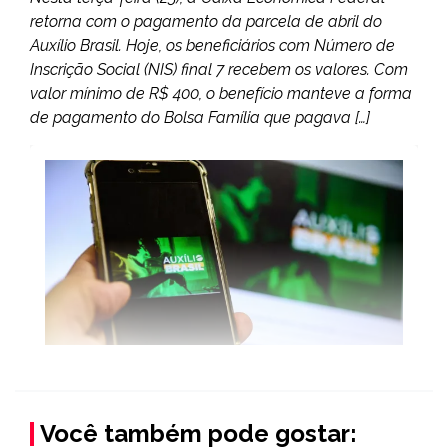
retorna com o pagamento da parcela de abril do
Auxílio Brasil. Hoje, os beneficiários com Número de
Inscrição Social (NIS) final 7 recebem os valores. Com
valor mínimo de R$ 400, o benefício manteve a forma
de pagamento do Bolsa Família que pagava […]
Você também pode gostar: