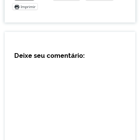
Imprimir
Deixe seu comentário: