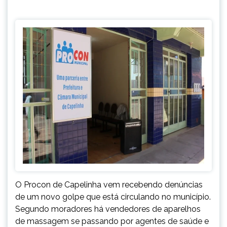
O Procon de Capelinha vem recebendo denúncias
de um novo golpe que está circulando no município.
Segundo moradores há vendedores de aparelhos
de massagem se passando por agentes de saúde e