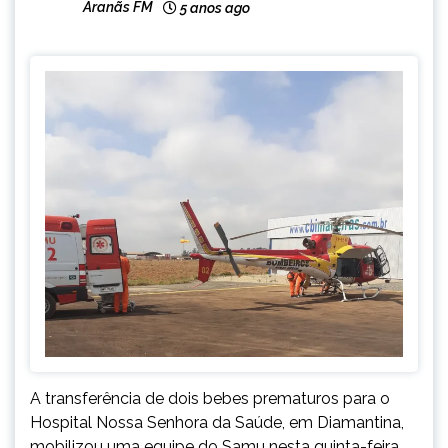
Aranãs FM
5 anos ago
A transferência de dois bebes prematuros para o
Hospital Nossa Senhora da Saúde, em Diamantina,
mobilizou uma equipe do Samu nesta quinta-feira