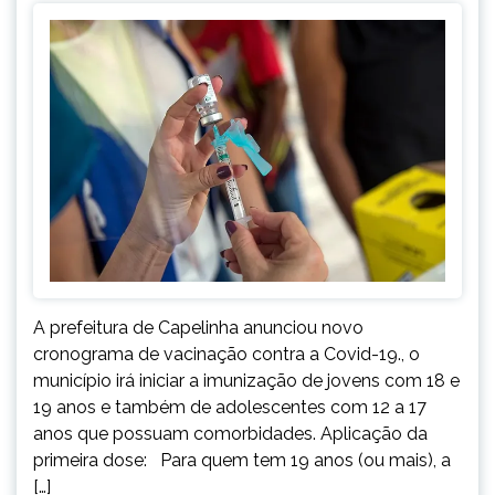
A prefeitura de Capelinha anunciou novo
cronograma de vacinação contra a Covid-19., o
município irá iniciar a imunização de jovens com 18 e
19 anos e também de adolescentes com 12 a 17
anos que possuam comorbidades. Aplicação da
primeira dose: Para quem tem 19 anos (ou mais), a
[…]