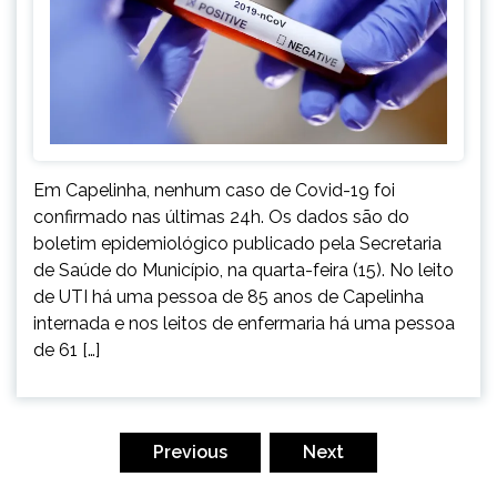
Em Capelinha, nenhum caso de Covid-19 foi
confirmado nas últimas 24h. Os dados são do
boletim epidemiológico publicado pela Secretaria
de Saúde do Município, na quarta-feira (15). No leito
de UTI há uma pessoa de 85 anos de Capelinha
internada e nos leitos de enfermaria há uma pessoa
de 61 […]
Paginação
de
Previous
Next
posts