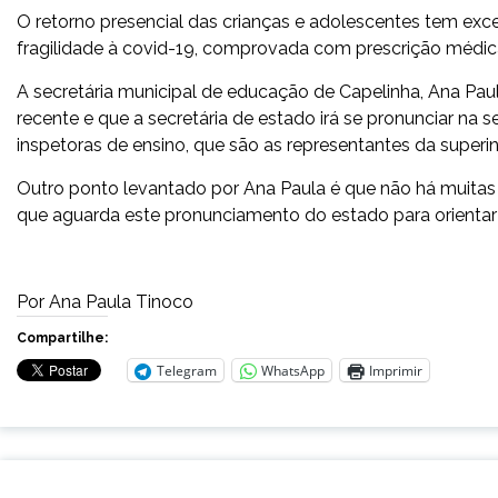
O retorno presencial das crianças e adolescentes tem ex
fragilidade à covid-19, comprovada com prescrição médi
A secretária municipal de educação de Capelinha, Ana Pau
recente e que a secretária de estado irá se pronunciar na 
inspetoras de ensino, que são as representantes da supe
Outro ponto levantado por Ana Paula é que não há muitas 
que aguarda este pronunciamento do estado para orientar 
Por Ana Paula Tinoco
Compartilhe:
Telegram
WhatsApp
Imprimir