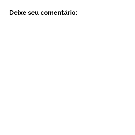
Deixe seu comentário: