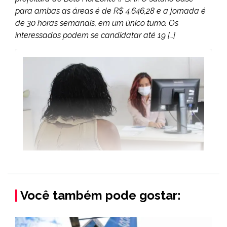
para ambas as áreas é de R$ 4.646,28 e a jornada é
de 30 horas semanais, em um único turno. Os
interessados podem se candidatar até 19 […]
Você também pode gostar: