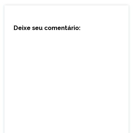
Deixe seu comentário: