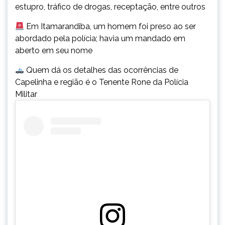
estupro, tráfico de drogas, receptação, entre outros
Em Itamarandiba, um homem foi preso ao ser
abordado pela polícia; havia um mandado em
aberto em seu nome
Quem dá os detalhes das ocorrências de
Capelinha e região é o Tenente Rone da Polícia
Militar