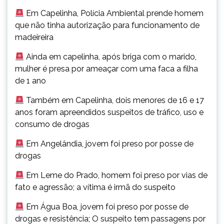
Em Capelinha, Polícia Ambiental prende homem
que não tinha autorização para funcionamento de
madeireira
Ainda em capelinha, após briga com o marido,
mulher é presa por ameaçar com uma faca a filha
de 1 ano
Também em Capelinha, dois menores de 16 e 17
anos foram apreendidos suspeitos de tráfico, uso e
consumo de drogas
Em Angelândia, jovem foi preso por posse de
drogas
Em Leme do Prado, homem foi preso por vias de
fato e agressão; a vítima é irmã do suspeito
Em Água Boa, jovem foi preso por posse de
drogas e resistência; O suspeito tem passagens por