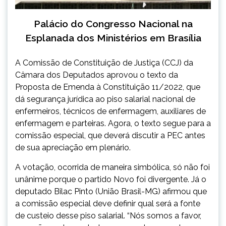
Palácio do Congresso Nacional na
Esplanada dos Ministérios em Brasília
A Comissão de Constituição de Justiça (CCJ) da
Câmara dos Deputados aprovou o texto da
Proposta de Emenda à Constituição 11/2022, que
dá segurança jurídica ao piso salarial nacional de
enfermeiros, técnicos de enfermagem, auxiliares de
enfermagem e parteiras. Agora, o texto segue para a
comissão especial, que deverá discutir a PEC antes
de sua apreciação em plenário.
A votação, ocorrida de maneira simbólica, só não foi
unânime porque o partido Novo foi divergente. Já o
deputado Bilac Pinto (União Brasil-MG) afirmou que
a comissão especial deve definir qual será a fonte
de custeio desse piso salarial. “Nós somos a favor,