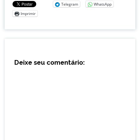
Telegram
WhatsApp
Imprimir
Deixe seu comentário: