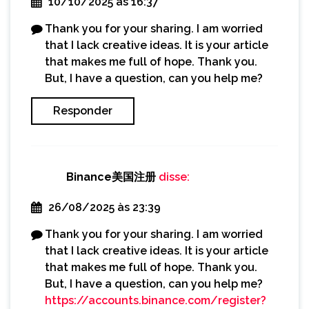
10/10/2025 às 16:37
Thank you for your sharing. I am worried
that I lack creative ideas. It is your article
that makes me full of hope. Thank you.
But, I have a question, can you help me?
Responder
Binance美国注册
disse:
26/08/2025 às 23:39
Thank you for your sharing. I am worried
that I lack creative ideas. It is your article
that makes me full of hope. Thank you.
But, I have a question, can you help me?
https://accounts.binance.com/register?