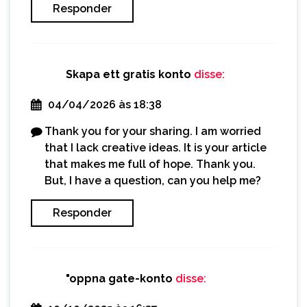
Responder
Skapa ett gratis konto
disse:
04/04/2026 às 18:38
Thank you for your sharing. I am worried
that I lack creative ideas. It is your article
that makes me full of hope. Thank you.
But, I have a question, can you help me?
Responder
"oppna gate-konto
disse: