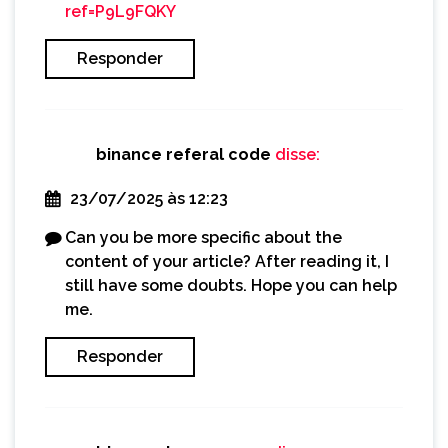
ref=P9L9FQKY
Responder
binance referal code
disse:
23/07/2025 às 12:23
Can you be more specific about the
content of your article? After reading it, I
still have some doubts. Hope you can help
me.
Responder