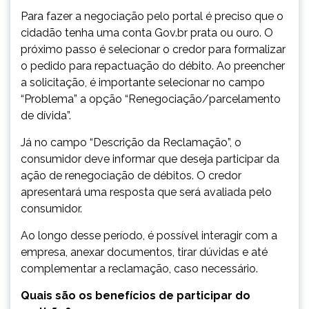
Para fazer a negociação pelo portal é preciso que o
cidadão tenha uma conta Gov.br prata ou ouro. O
próximo passo é selecionar o credor para formalizar
o pedido para repactuação do débito. Ao preencher
a solicitação, é importante selecionar no campo
“Problema” a opção “Renegociação/parcelamento
de dívida”.
Já no campo “Descrição da Reclamação”, o
consumidor deve informar que deseja participar da
ação de renegociação de débitos. O credor
apresentará uma resposta que será avaliada pelo
consumidor.
Ao longo desse período, é possível interagir com a
empresa, anexar documentos, tirar dúvidas e até
complementar a reclamação, caso necessário.
Quais são os benefícios de participar do