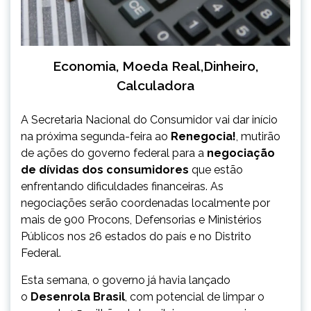
Economia, Moeda Real,Dinheiro,
Calculadora
A Secretaria Nacional do Consumidor vai dar início
na próxima segunda-feira ao
Renegocia!
, mutirão
de ações do governo federal para a
negociação
de dívidas dos consumidores
que estão
enfrentando dificuldades financeiras. As
negociações serão coordenadas localmente por
mais de 900 Procons, Defensorias e Ministérios
Públicos nos 26 estados do país e no Distrito
Federal.
Esta semana, o governo já havia lançado
o
Desenrola Brasil
, com potencial de limpar o