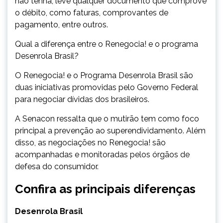
não tenha, leve qualquer documento que comprove
o débito, como faturas, comprovantes de
pagamento, entre outros.
Qual a diferença entre o Renegocia! e o programa
Desenrola Brasil?
O Renegocia! e o Programa Desenrola Brasil são
duas iniciativas promovidas pelo Governo Federal
para negociar dívidas dos brasileiros.
A Senacon ressalta que o mutirão tem como foco
principal a prevenção ao superendividamento. Além
disso, as negociações no Renegocia! são
acompanhadas e monitoradas pelos órgãos de
defesa do consumidor.
Confira as principais diferenças
Desenrola Brasil