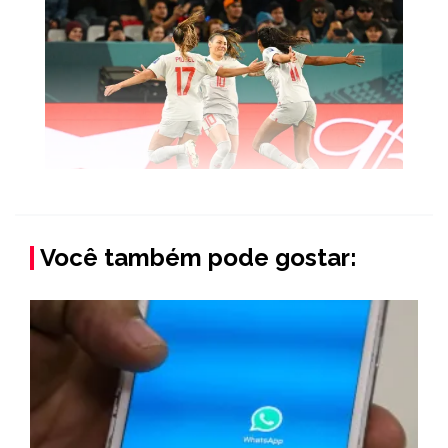
Você também pode gostar: