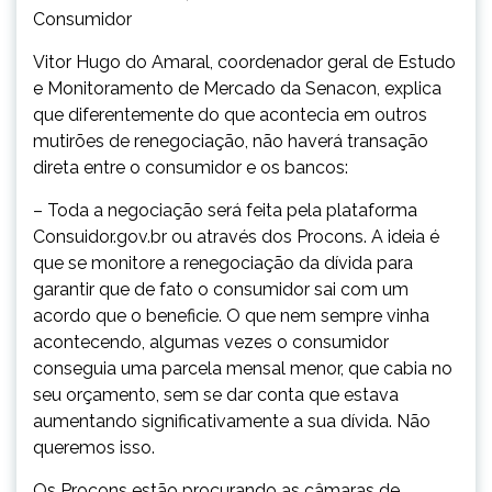
Consumidor
Vitor Hugo do Amaral, coordenador geral de Estudo
e Monitoramento de Mercado da Senacon, explica
que diferentemente do que acontecia em outros
mutirões de renegociação, não haverá transação
direta entre o consumidor e os bancos:
– Toda a negociação será feita pela plataforma
Consuidor.gov.br ou através dos Procons. A ideia é
que se monitore a renegociação da dívida para
garantir que de fato o consumidor sai com um
acordo que o beneficie. O que nem sempre vinha
acontecendo, algumas vezes o consumidor
conseguia uma parcela mensal menor, que cabia no
seu orçamento, sem se dar conta que estava
aumentando significativamente a sua dívida. Não
queremos isso.
Os Procons estão procurando as câmaras de