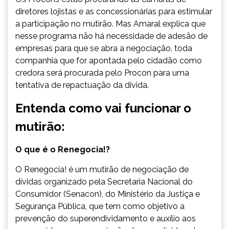
diretores lojistas e as concessionárias para estimular
a participação no mutirão. Mas Amaral explica que
nesse programa não há necessidade de adesão de
empresas para que se abra a negociação, toda
companhia que for apontada pelo cidadão como
credora será procurada pelo Procon para uma
tentativa de repactuação da dívida.
Entenda como vai funcionar o
mutirão:
O que é o Renegocia!?
O Renegocia! é um mutirão de negociação de
dívidas organizado pela Secretaria Nacional do
Consumidor (Senacon), do Ministério da Justiça e
Segurança Pública, que tem como objetivo a
prevenção do superendividamento e auxílio aos