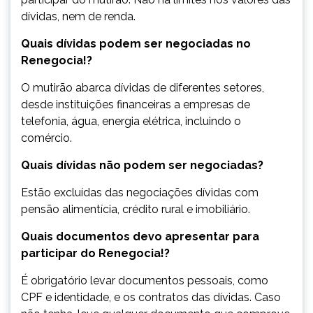
dívidas, nem de renda.
Quais dívidas podem ser negociadas no
Renegocia!?
O mutirão abarca dívidas de diferentes setores,
desde instituições financeiras a empresas de
telefonia, água, energia elétrica, incluindo o
comércio.
Quais dívidas não podem ser negociadas?
Estão excluídas das negociações dívidas com
pensão alimentícia, crédito rural e imobiliário.
Quais documentos devo apresentar para
participar do Renegocia!?
É obrigatório levar documentos pessoais, como
CPF e identidade, e os contratos das dívidas. Caso