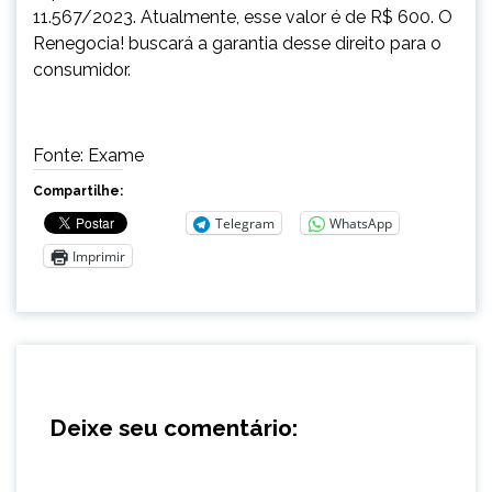
11.567/2023. Atualmente, esse valor é de R$ 600. O
Renegocia! buscará a garantia desse direito para o
consumidor.
Fonte: Exame
Compartilhe:
Telegram
WhatsApp
Imprimir
Deixe seu comentário: