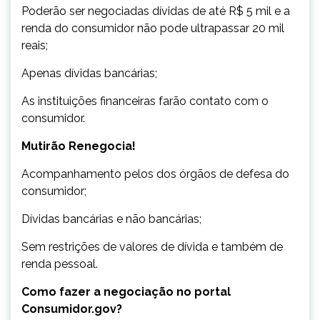
Poderão ser negociadas dívidas de até R$ 5 mil e a
renda do consumidor não pode ultrapassar 20 mil
reais;
Apenas dívidas bancárias;
As instituições financeiras farão contato com o
consumidor.
Mutirão Renegocia!
Acompanhamento pelos dos órgãos de defesa do
consumidor;
Dívidas bancárias e não bancárias;
Sem restrições de valores de dívida e também de
renda pessoal.
Como fazer a negociação no portal
Consumidor.gov?