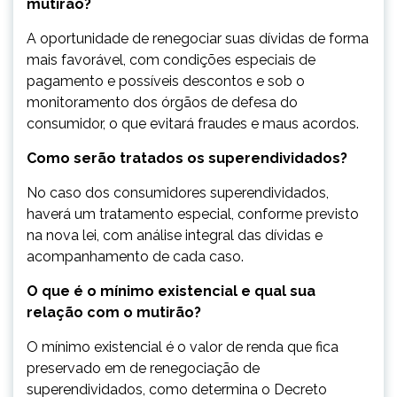
mutirão?
A oportunidade de renegociar suas dívidas de forma
mais favorável, com condições especiais de
pagamento e possíveis descontos e sob o
monitoramento dos órgãos de defesa do
consumidor, o que evitará fraudes e maus acordos.
Como serão tratados os superendividados?
No caso dos consumidores superendividados,
haverá um tratamento especial, conforme previsto
na nova lei, com análise integral das dívidas e
acompanhamento de cada caso.
O que é o mínimo existencial e qual sua
relação com o mutirão?
O mínimo existencial é o valor de renda que fica
preservado em de renegociação de
superendividados, como determina o Decreto