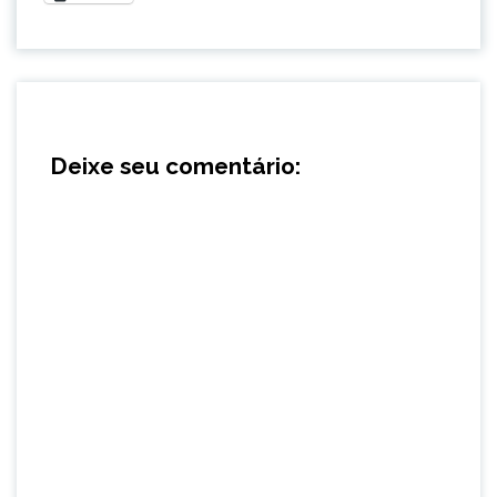
Deixe seu comentário: