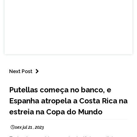
Next Post
ESPORTES
Putellas começa no banco, e
Espanha atropela a Costa Rica na
estreia na Copa do Mundo
sex jul 21 , 2023