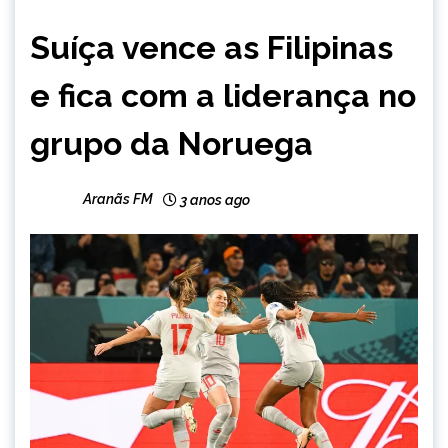
ESPORTES
Suíça vence as Filipinas
e fica com a liderança no
grupo da Noruega
Aranãs FM
3 anos ago