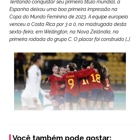
Tentando conquistar seu primeiro título mundial, a
Espanha deixou uma boa primeira impressão na
Copa do Mundo Feminina de 2023. A equipe europeia
venceu a Costa Rica por 3 a 0, na madrugada desta
sexta-feira, em Wellington, na Nova Zelândia, na
primeira rodada do grupo C. O placar foi construído […]
Você também pode gostar: