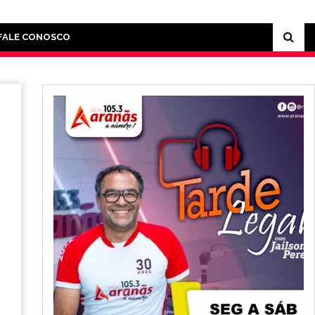
FALE CONOSCO