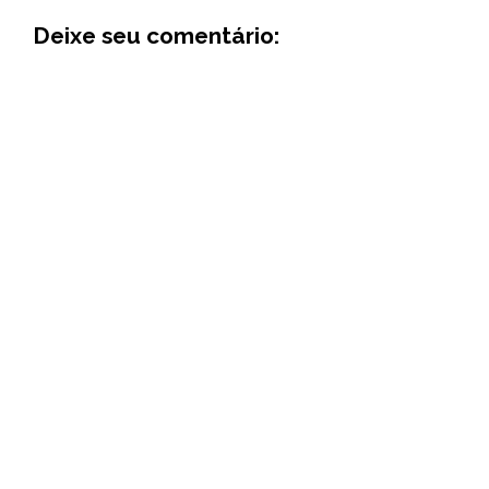
Deixe seu comentário: