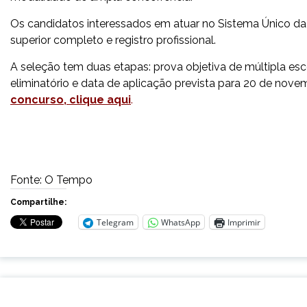
Os candidatos interessados em atuar no Sistema Único da 
superior completo e registro profissional.
A seleção tem duas etapas: prova objetiva de múltipla esco
eliminatório e data de aplicação prevista para 20 de nove
concurso, clique aqui
.
Fonte: O Tempo
Compartilhe:
Telegram
WhatsApp
Imprimir