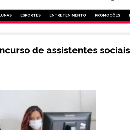
LUNAS
ESPORTES
ENTRETENIMENTO
PROMOÇÕES
ncurso de assistentes sociais