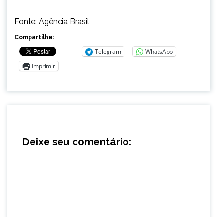
Fonte: Agência Brasil
Compartilhe:
Telegram
WhatsApp
Imprimir
Deixe seu comentário: