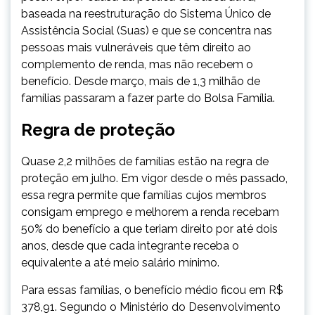
baseada na reestruturação do Sistema Único de
Assistência Social (Suas) e que se concentra nas
pessoas mais vulneráveis que têm direito ao
complemento de renda, mas não recebem o
benefício. Desde março, mais de 1,3 milhão de
famílias passaram a fazer parte do Bolsa Família.
Regra de proteção
Quase 2,2 milhões de famílias estão na regra de
proteção em julho. Em vigor desde o mês passado,
essa regra permite que famílias cujos membros
consigam emprego e melhorem a renda recebam
50% do benefício a que teriam direito por até dois
anos, desde que cada integrante receba o
equivalente a até meio salário mínimo.
Para essas famílias, o benefício médio ficou em R$
378,91. Segundo o Ministério do Desenvolvimento