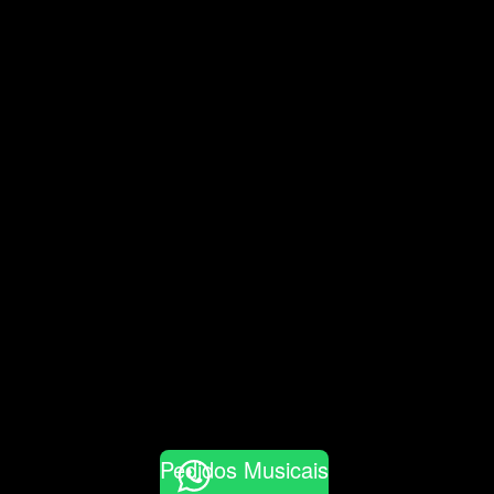
Pedidos Musicais