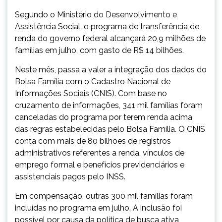
Segundo o Ministério do Desenvolvimento e
Assistência Social, o programa de transferência de
renda do governo federal alcançará 20,9 milhões de
famílias em julho, com gasto de R$ 14 bilhões.
Neste mês, passa a valer a integração dos dados do
Bolsa Família com o Cadastro Nacional de
Informações Sociais (CNIS). Com base no
cruzamento de informações, 341 mil famílias foram
canceladas do programa por terem renda acima
das regras estabelecidas pelo Bolsa Família. O CNIS
conta com mais de 80 bilhões de registros
administrativos referentes a renda, vínculos de
emprego formal e benefícios previdenciários e
assistenciais pagos pelo INSS.
Em compensação, outras 300 mil famílias foram
incluídas no programa em julho. A inclusão foi
possível por causa da política de busca ativa,