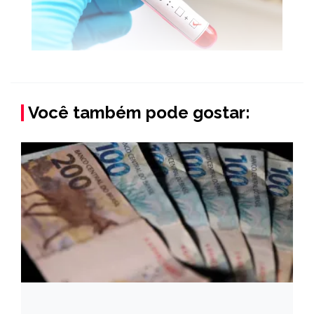
Você também pode gostar: