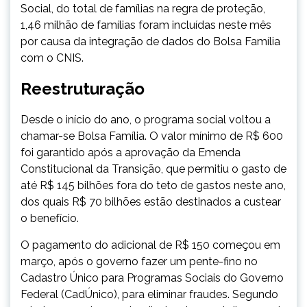
Social, do total de famílias na regra de proteção,
1,46 milhão de famílias foram incluídas neste mês
por causa da integração de dados do Bolsa Família
com o CNIS.
Reestruturação
Desde o início do ano, o programa social voltou a
chamar-se Bolsa Família. O valor mínimo de R$ 600
foi garantido após a aprovação da Emenda
Constitucional da Transição, que permitiu o gasto de
até R$ 145 bilhões fora do teto de gastos neste ano,
dos quais R$ 70 bilhões estão destinados a custear
o benefício.
O pagamento do adicional de R$ 150 começou em
março, após o governo fazer um pente-fino no
Cadastro Único para Programas Sociais do Governo
Federal (CadÚnico), para eliminar fraudes. Segundo