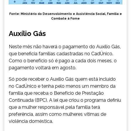
Fonte:
Ministério do Desenvolvimento e Assistência Social, Família e
Combate à Fome
Auxílio Gás
Neste mês não haverá o pagamento do Auxílio Gás,
que beneficia famílias cadastradas no CadÚnico.
Como o benefício só é pago a cada dois meses, o
pagamento voltará em agosto.
Só pode receber o Auxílio Gás quem está incluído
no CadÚnico e tenha pelo menos um membro da
família que receba o Benefício de Prestação
Continuada (BPC). A lei que criou o programa definiu
que a mulher responsável pela família terá
preferência, assim como mulheres vítimas de
violência doméstica.