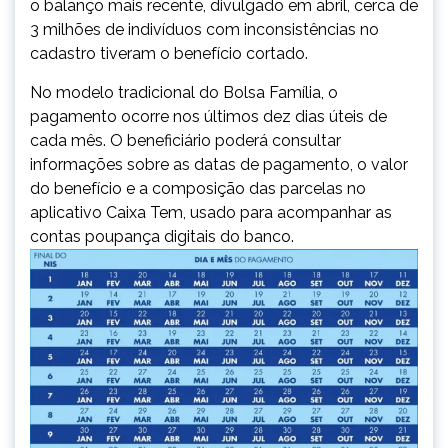
o balanço mais recente, divulgado em abril, cerca de
3 milhões de indivíduos com inconsistências no
cadastro tiveram o benefício cortado.
No modelo tradicional do Bolsa Família, o
pagamento ocorre nos últimos dez dias úteis de
cada mês. O beneficiário poderá consultar
informações sobre as datas de pagamento, o valor
do benefício e a composição das parcelas no
aplicativo Caixa Tem, usado para acompanhar as
contas poupança digitais do banco.