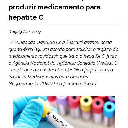
produzir medicamento para
hepatite C
qui jul 20 , 2023
A Fundação Oswaldo Cruz (Fiocruz) assinou nesta
quarta-feira (19) um acordo para solicitar o registro do
medicamento ravidasvir, que trata a hepatite C, junto
à Agência Nacional de Vigilância Sanitária (Anvisa). O
acordo de parceria técnico-científica foi feito com a
Iniciativa Medicamentos para Doenças
Negligenciadas (DNDi) e a farmacêutica […]