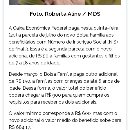
Foto: Roberta Aline / MDS
A Caixa Econômica Federal paga nesta quinta-feira
(20) a parcela de julho do novo Bolsa Família aos
beneficiários com Número de Inscrição Social (NIS)
de final 3. Essa é a segunda parcela com o novo
adicional de R$ 50 a famílias com gestantes e filhos
de 7 a 18 anos de idade.
Desde março, o Bolsa Família paga outro adicional,
de R$ 150, a famílias com crianças de até 6 anos de
idade. Dessa forma, o valor total do benefício
poderá chegar a R$ 900 para quem cumpre os
requisitos para receber os dois adicionais.
O valor mínimo corresponde a R$ 600, mas com o
novo adicional o valor médio do benefício sobe para
R$ 684,17.