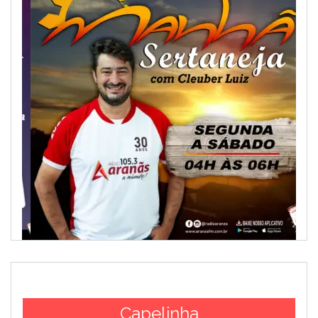
Capelinha