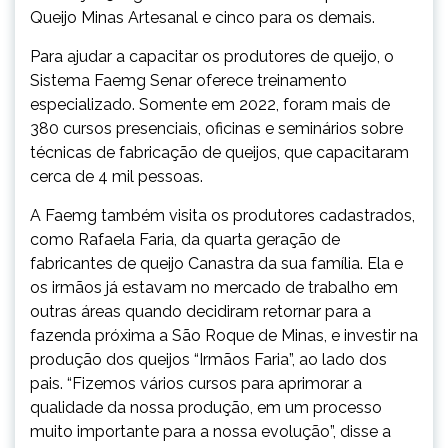
Queijo Minas Artesanal e cinco para os demais.
Para ajudar a capacitar os produtores de queijo, o
Sistema Faemg Senar oferece treinamento
especializado. Somente em 2022, foram mais de
380 cursos presenciais, oficinas e seminários sobre
técnicas de fabricação de queijos, que capacitaram
cerca de 4 mil pessoas.
A Faemg também visita os produtores cadastrados,
como Rafaela Faria, da quarta geração de
fabricantes de queijo Canastra da sua família. Ela e
os irmãos já estavam no mercado de trabalho em
outras áreas quando decidiram retornar para a
fazenda próxima a São Roque de Minas, e investir na
produção dos queijos “Irmãos Faria”, ao lado dos
pais. “Fizemos vários cursos para aprimorar a
qualidade da nossa produção, em um processo
muito importante para a nossa evolução”, disse a