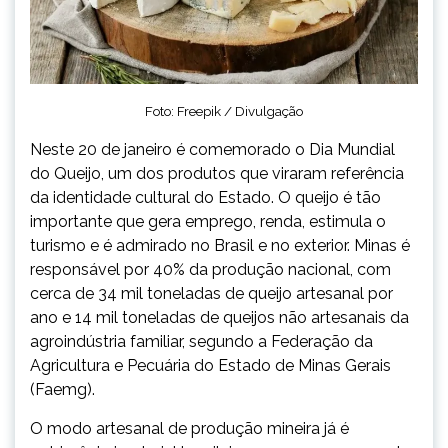
Foto: Freepik / Divulgação
Neste 20 de janeiro é comemorado o Dia Mundial
do Queijo, um dos produtos que viraram referência
da identidade cultural do Estado. O queijo é tão
importante que gera emprego, renda, estimula o
turismo e é admirado no Brasil e no exterior. Minas é
responsável por 40% da produção nacional, com
cerca de 34 mil toneladas de queijo artesanal por
ano e 14 mil toneladas de queijos não artesanais da
agroindústria familiar, segundo a Federação da
Agricultura e Pecuária do Estado de Minas Gerais
(Faemg).
O modo artesanal de produção mineira já é