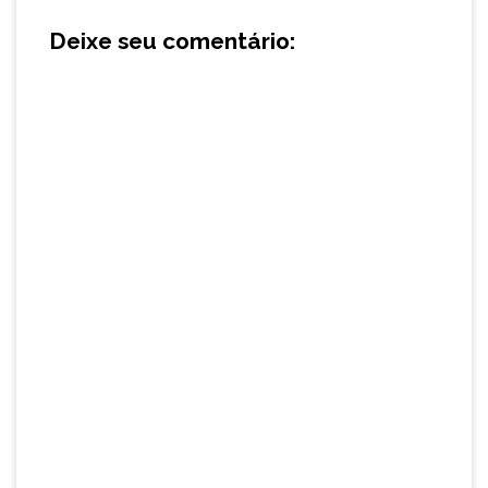
Deixe seu comentário: