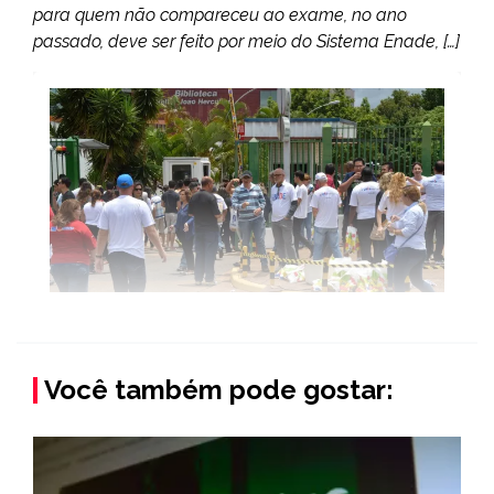
para quem não compareceu ao exame, no ano
passado, deve ser feito por meio do Sistema Enade, […]
Você também pode gostar: