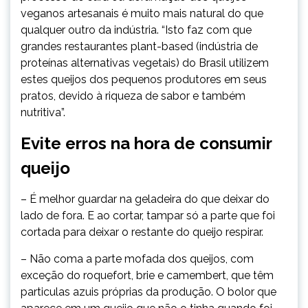
veganos artesanais é muito mais natural do que
qualquer outro da indústria. “Isto faz com que
grandes restaurantes plant-based (indústria de
proteínas alternativas vegetais) do Brasil utilizem
estes queijos dos pequenos produtores em seus
pratos, devido à riqueza de sabor e também
nutritiva”.
Evite erros na hora de consumir
queijo
– É melhor guardar na geladeira do que deixar do
lado de fora. E ao cortar, tampar só a parte que foi
cortada para deixar o restante do queijo respirar.
– Não coma a parte mofada dos queijos, com
exceção do roquefort, brie e camembert, que têm
particulas azuis próprias da produção. O bolor que