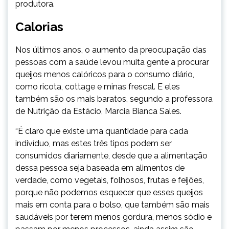
produtora.
Calorias
Nos últimos anos, o aumento da preocupação das
pessoas com a saúde levou muita gente a procurar
queijos menos calóricos para o consumo diário,
como ricota, cottage e minas frescal. E eles
também são os mais baratos, segundo a professora
de Nutrição da Estácio, Marcia Bianca Sales.
“É claro que existe uma quantidade para cada
indivíduo, mas estes três tipos podem ser
consumidos diariamente, desde que a alimentação
dessa pessoa seja baseada em alimentos de
verdade, como vegetais, folhosos, frutas e feijões,
porque não podemos esquecer que esses queijos
mais em conta para o bolso, que também são mais
saudáveis por terem menos gordura, menos sódio e