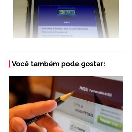
Você também pode gostar: