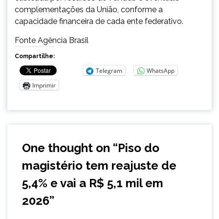
complementações da União, conforme a
capacidade financeira de cada ente federativo.
Fonte Agência Brasil
Compartilhe:
Telegram
WhatsApp
Imprimir
One thought on “
Piso do
magistério tem reajuste de
5,4% e vai a R$ 5,1 mil em
2026
”