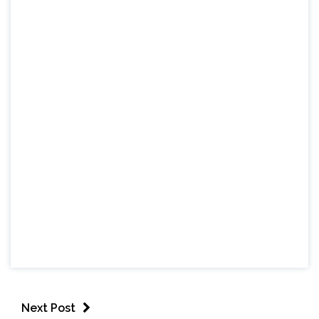
Next Post