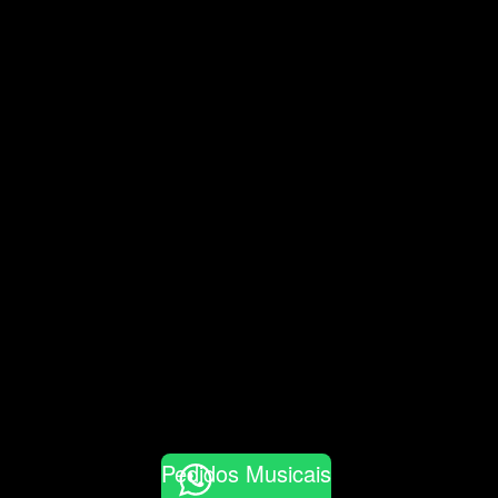
Pedidos Musicais