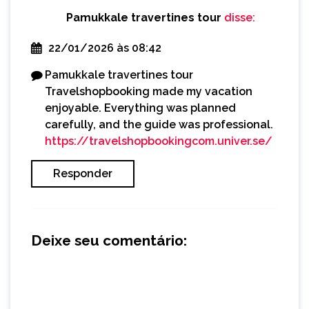
Pamukkale travertines tour
disse:
22/01/2026 às 08:42
Pamukkale travertines tour
Travelshopbooking made my vacation
enjoyable. Everything was planned
carefully, and the guide was professional.
https://travelshopbookingcom.univer.se/
Responder
Deixe seu comentário: