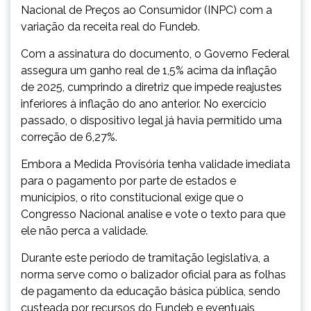
Nacional de Preços ao Consumidor (INPC) com a
variação da receita real do Fundeb.
Com a assinatura do documento, o Governo Federal
assegura um ganho real de 1,5% acima da inflação
de 2025, cumprindo a diretriz que impede reajustes
inferiores à inflação do ano anterior. No exercício
passado, o dispositivo legal já havia permitido uma
correção de 6,27%.
Embora a Medida Provisória tenha validade imediata
para o pagamento por parte de estados e
municípios, o rito constitucional exige que o
Congresso Nacional analise e vote o texto para que
ele não perca a validade.
Durante este período de tramitação legislativa, a
norma serve como o balizador oficial para as folhas
de pagamento da educação básica pública, sendo
custeada por recursos do Fundeb e eventuais