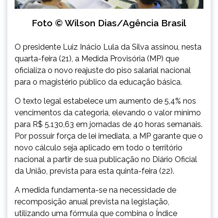
Foto © Wilson Dias/Agência Brasil
O presidente Luiz Inácio Lula da Silva assinou, nesta
quarta-feira (21), a Medida Provisória (MP) que
oficializa o novo reajuste do piso salarial nacional
para o magistério público da educação básica.
O texto legal estabelece um aumento de 5,4% nos
vencimentos da categoria, elevando o valor mínimo
para R$ 5.130,63 em jornadas de 40 horas semanais.
Por possuir força de lei imediata, a MP garante que o
novo cálculo seja aplicado em todo o território
nacional a partir de sua publicação no Diário Oficial
da União, prevista para esta quinta-feira (22).
A medida fundamenta-se na necessidade de
recomposição anual prevista na legislação,
utilizando uma fórmula que combina o Índice