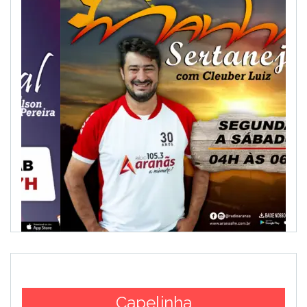
Capelinha