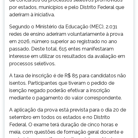
por estados, municípios e pelo Distrito Federal que
aderiram à iniciativa.
Segundo o Ministério da Educação (MEC), 2.031
redes de ensino aderiram voluntariamente à prova
em 2026, número superior ao registrado no ano
passado. Deste total, 615 entes manifestaram
interesse em utilizar os resultados da avaliação em
processos seletivos.
A taxa de inscrição é de R$ 85 para candidatos não
isentos. Participantes que tiveram o pedido de
isenção negado poderão efetivar a inscrição
mediante o pagamento do valor correspondente.
A aplicação da prova está prevista para o dia 20 de
setembro em todos os estados e no Distrito
Federal. O exame terá duração de cinco horas e
meia, com questões de formação geral docente e