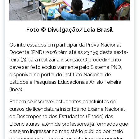
Foto © Divulgação/Leia Brasil
Os interessados em participar da Prova Nacional
Docente (PND) 2026 têm até as 23h59 desta sexta-
feira (3) para realizar a inscrição. O procedimento
deve ser feito exclusivamente pelo Sistema PND,
disponível no portal do Instituto Nacional de
Estudos e Pesquisas Educacionais Anísio Teixeira
(Inep).
Podem se inscrever estudantes concluintes de
cursos de licenciatura inscritos no Exame Nacional
de Desempenho dos Estudantes (Enade) das
Licenciaturas, além de professores já formados que
desejam ingressar no magistério público por meio
de concursos ou processos seletivos promovidos