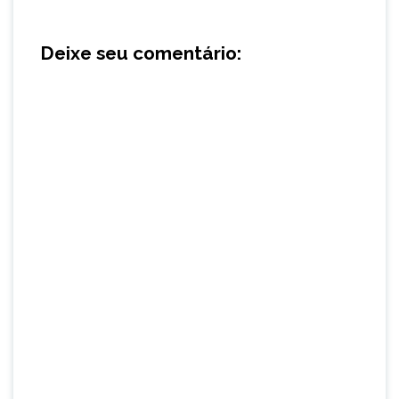
Deixe seu comentário: