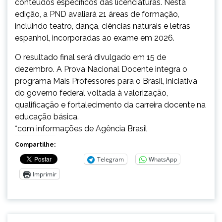
conteúdos específicos das licenciaturas. Nesta
edição, a PND avaliará 21 áreas de formação,
incluindo teatro, dança, ciências naturais e letras
espanhol, incorporadas ao exame em 2026.
O resultado final será divulgado em 15 de
dezembro. A Prova Nacional Docente integra o
programa Mais Professores para o Brasil, iniciativa
do governo federal voltada à valorização,
qualificação e fortalecimento da carreira docente na
educação básica.
*com informações de Agência Brasil
Compartilhe:
Telegram
WhatsApp
Imprimir