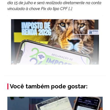
dia 15 de julho e será realizado diretamente na conta
vinculada à chave Pix do tipo CPF […]
Você também pode gostar: