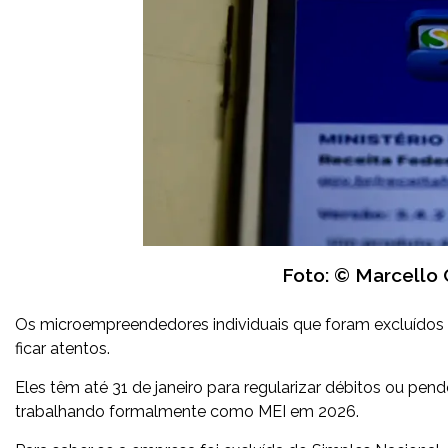
Foto: © Marcello 
Os microempreendedores individuais que foram excluídos d
ficar atentos.
Eles têm até 31 de janeiro para regularizar débitos ou pen
trabalhando formalmente como MEI em 2026.