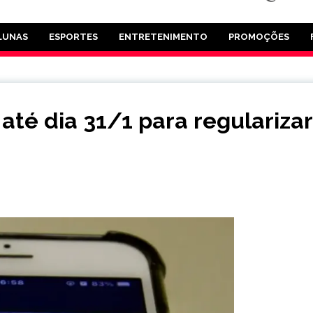
LUNAS
ESPORTES
ENTRETENIMENTO
PROMOÇÕES
é dia 31/1 para regularizar