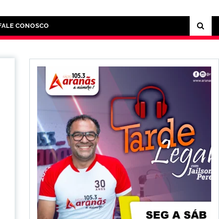
FALE CONOSCO