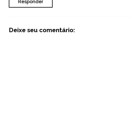
Responder
Deixe seu comentário: