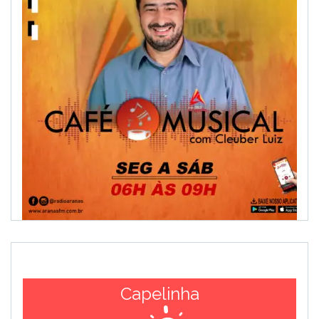
Capelinha