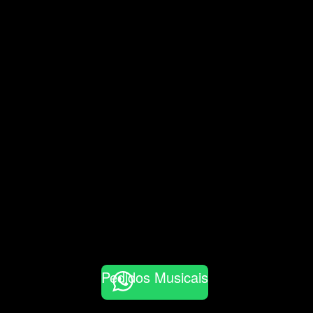
Pedidos Musicais