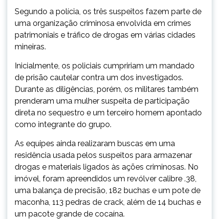
Segundo a polícia, os três suspeitos fazem parte de
uma organização criminosa envolvida em crimes
patrimoniais e tráfico de drogas em várias cidades
mineiras.
Inicialmente, os policiais cumpririam um mandado
de prisão cautelar contra um dos investigados.
Durante as diligências, porém, os militares também
prenderam uma mulher suspeita de participação
direta no sequestro e um terceiro homem apontado
como integrante do grupo.
As equipes ainda realizaram buscas em uma
residência usada pelos suspeitos para armazenar
drogas e materiais ligados às ações criminosas. No
imóvel, foram apreendidos um revólver calibre .38,
uma balança de precisão, 182 buchas e um pote de
maconha, 113 pedras de crack, além de 14 buchas e
um pacote grande de cocaína.