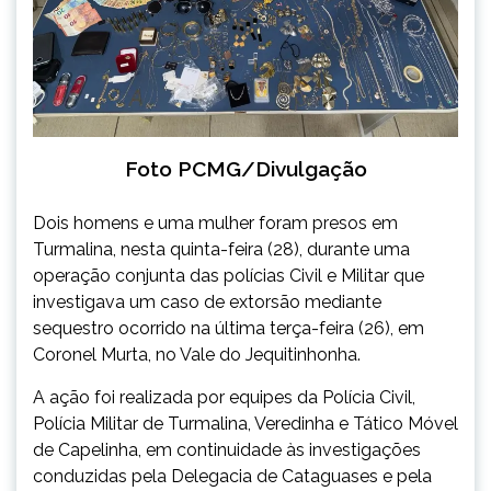
Foto PCMG/Divulgação
Dois homens e uma mulher foram presos em
Turmalina, nesta quinta-feira (28), durante uma
operação conjunta das polícias Civil e Militar que
investigava um caso de extorsão mediante
sequestro ocorrido na última terça-feira (26), em
Coronel Murta, no Vale do Jequitinhonha.
A ação foi realizada por equipes da Polícia Civil,
Polícia Militar de Turmalina, Veredinha e Tático Móvel
de Capelinha, em continuidade às investigações
conduzidas pela Delegacia de Cataguases e pela