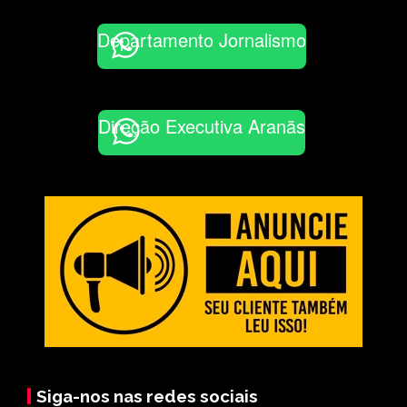
Departamento Jornalismo
Direção Executiva Aranãs
Siga-nos nas redes sociais