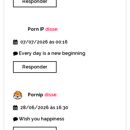
Responder
Porn IP
disse:
07/07/2026 às 00:16
Every day is a new beginning
Responder
Pornip
disse:
28/06/2026 às 16:30
Wish you happiness