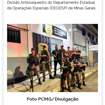
Divisão Antissequestro do Departamento Estadual
de Operações Especiais (DEOESP) de Minas Gerais.
Foto PCMG/Divulgação