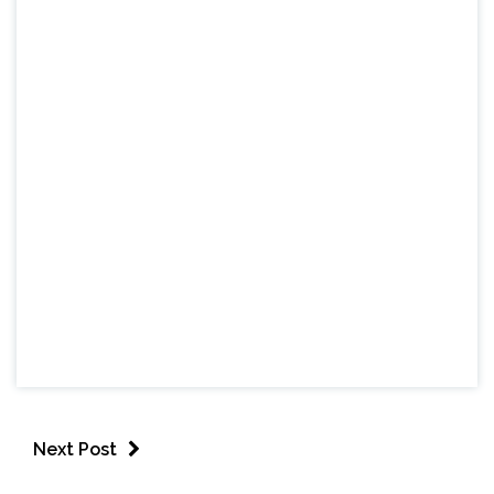
Next Post
CAPELINHA