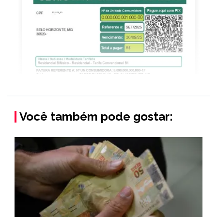
Você também pode gostar: