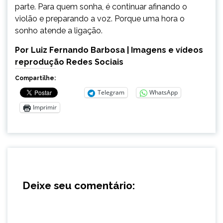
parte. Para quem sonha, é continuar afinando o
violão e preparando a voz. Porque uma hora o
sonho atende a ligação.
Por Luiz Fernando Barbosa | Imagens e vídeos
reprodução Redes Sociais
Compartilhe:
Telegram
WhatsApp
Imprimir
Deixe seu comentário: