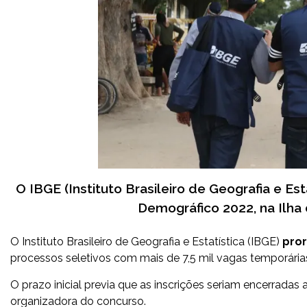
O IBGE (Instituto Brasileiro de Geografia e Es
Demográfico 2022, na Ilha 
O Instituto Brasileiro de Geografia e Estatística (IBGE)
pror
processos seletivos com mais de 7,5 mil vagas temporária
O prazo inicial previa que as inscrições seriam encerradas 
organizadora do concurso.