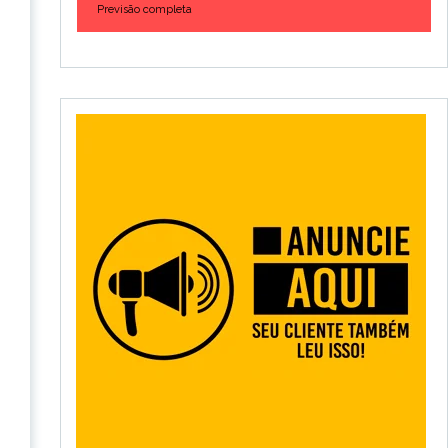
Previsão completa