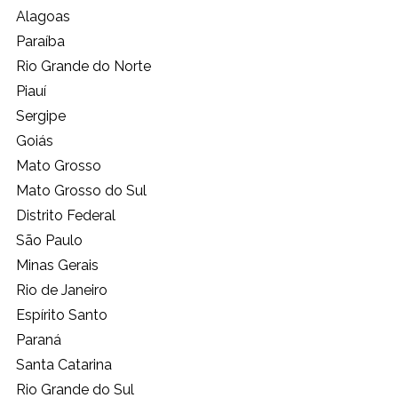
Alagoas
Paraíba
Rio Grande do Norte
Piauí
Sergipe
Goiás
Mato Grosso
Mato Grosso do Sul
Distrito Federal
São Paulo
Minas Gerais
Rio de Janeiro
Espírito Santo
Paraná
Santa Catarina
Rio Grande do Sul