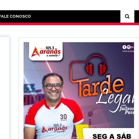
FALE CONOSCO