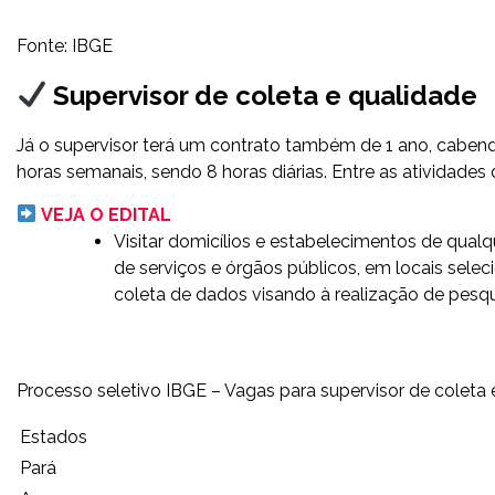
Fonte: IBGE
Supervisor de coleta e qualidade
Já o supervisor terá um contrato também de 1 ano, cabend
horas semanais, sendo 8 horas diárias. Entre as atividades
VEJA O EDITAL
Visitar domicílios e estabelecimentos de qualqu
de serviços e órgãos públicos, em locais sele
coleta de dados visando à realização de pesqui
Processo seletivo IBGE – Vagas para supervisor de coleta 
Estados
Pará