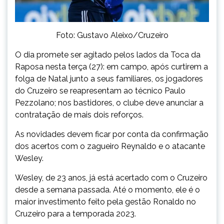
Foto: Gustavo Aleixo/Cruzeiro
O dia promete ser agitado pelos lados da Toca da
Raposa nesta terça (27): em campo, após curtirem a
folga de Natal junto a seus familiares, os jogadores
do Cruzeiro se reapresentam ao técnico Paulo
Pezzolano; nos bastidores, o clube deve anunciar a
contratação de mais dois reforços.
As novidades devem ficar por conta da confirmação
dos acertos com o zagueiro Reynaldo e o atacante
Wesley.
Wesley, de 23 anos, já está acertado com o Cruzeiro
desde a semana passada. Até o momento, ele é o
maior investimento feito pela gestão Ronaldo no
Cruzeiro para a temporada 2023.