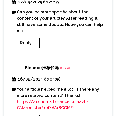
27/05/2025 às 21:19
Can you be more specific about the
content of your article? After reading it, I
still have some doubts. Hope you can help
me.
Reply
Binance推荐代码
disse:
16/02/2024 às 04:58
Your article helped me a lot, is there any
more related content? Thanks!
https://accounts.binance.com/zh-
CN/register?ref=W0BCQMF1