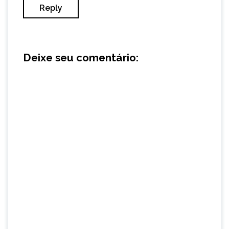
Reply
Deixe seu comentário: