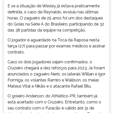
E se a situação de Wesley já estava praticamente
definida, o caso de Reynaldo, evoluiu nas últimas
horas. O zagueiro de 25 anos foi um dos destaques
do Goiás na Série A do Brasileiro, participando de 32
das 38 partidas da equipe na competição.
O jogador é aguardado na Toca da Raposa nesta
terça (27) para passar por exames médicos e assinar
contrato.
Caso os dois jogadores sejam confirmados, o
Cruzeiro chegará a dez reforços para 2023. Já foram
anunciados o zagueiro Neris, os laterais Willian e Igor
Formiga, os volantes Ramiro e Wallison, os meias
Mateus Vital e Nikão e o atacante Rafael Bilu.
O goleiro Anderson, do Athlético-PR, também já
está acertado com o Cruzeiro. Entretanto, como o
seu contrato com o Furacão é válido até 31 de