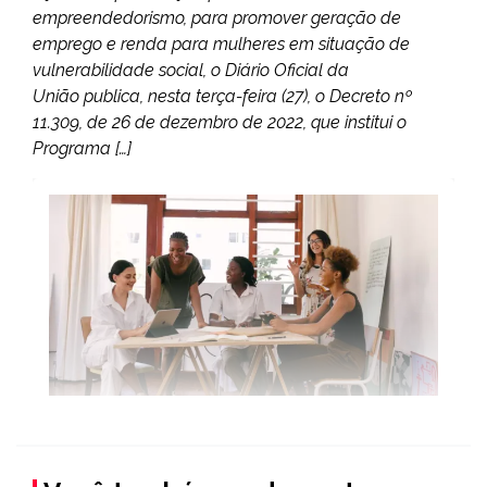
empreendedorismo, para promover geração de
emprego e renda para mulheres em situação de
vulnerabilidade social, o Diário Oficial da
União publica, nesta terça-feira (27), o Decreto nº
11.309, de 26 de dezembro de 2022, que institui o
Programa […]