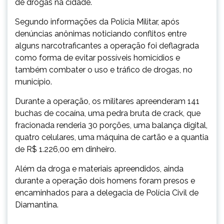
de drogas na cidade.
Segundo informações da Polícia Militar, após
denúncias anônimas noticiando conflitos entre
alguns narcotraficantes a operação foi deflagrada
como forma de evitar possíveis homicídios e
também combater o uso e tráfico de drogas, no
município.
Durante a operação, os militares apreenderam 141
buchas de cocaína, uma pedra bruta de crack, que
fracionada renderia 30 porções, uma balança digital,
quatro celulares, uma máquina de cartão e a quantia
de R$ 1.226,00 em dinheiro.
Além da droga e materiais apreendidos, ainda
durante a operação dois homens foram presos e
encaminhados para a delegacia de Polícia Civil de
Diamantina.