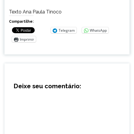
Texto Ana Paula Tinoco
Compartilhe:
Telegram
WhatsApp
Imprimir
Deixe seu comentário: