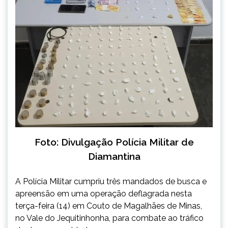
Foto: Divulgação Polícia Militar de
Diamantina
A Polícia Militar cumpriu três mandados de busca e
apreensão em uma operação deflagrada nesta
terça-feira (14) em Couto de Magalhães de Minas,
no Vale do Jequitinhonha, para combate ao tráfico