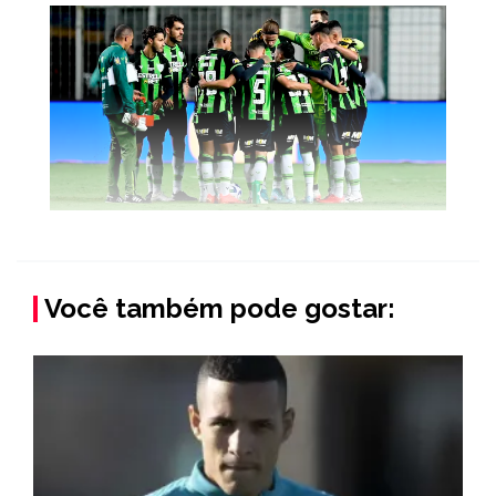
Você também pode gostar: