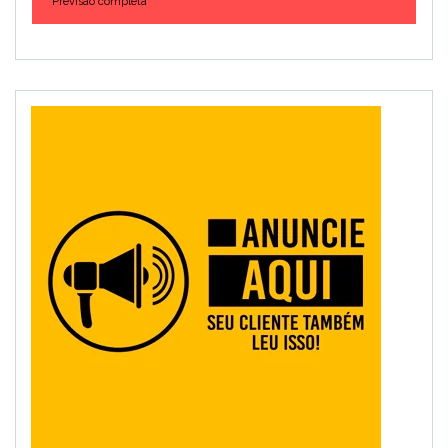
Previsão completa