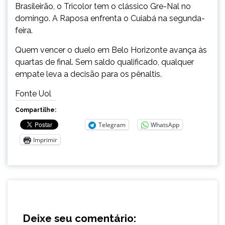
Brasileirão, o Tricolor tem o clássico Gre-Nal no
domingo. A Raposa enfrenta o Cuiabá na segunda-
feira.
Quem vencer o duelo em Belo Horizonte avança às
quartas de final. Sem saldo qualificado, qualquer
empate leva a decisão para os pênaltis.
Fonte Uol
Compartilhe:
Telegram
WhatsApp
Imprimir
Deixe seu comentário: