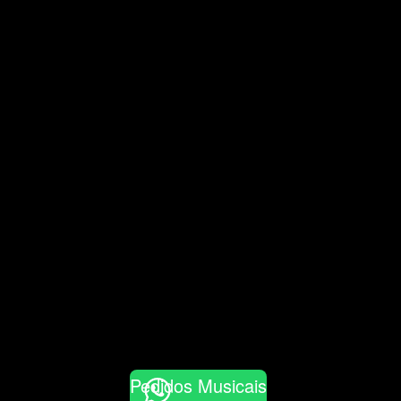
Pedidos Musicais