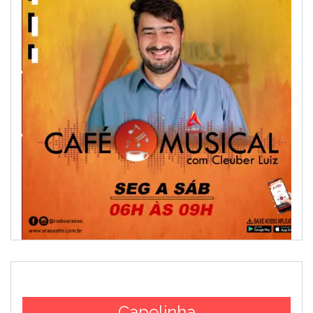
Capelinha