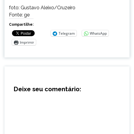
foto: Gustavo Aleixo/Cruzeiro
Fonte: ge
Compartilhe:
Telegram
WhatsApp
Imprimir
Deixe seu comentário: