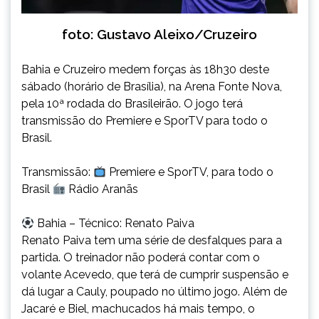
foto: Gustavo Aleixo/Cruzeiro
Bahia e Cruzeiro medem forças às 18h30 deste
sábado (horário de Brasília), na Arena Fonte Nova,
pela 10ª rodada do Brasileirão. O jogo terá
transmissão do Premiere e SporTV para todo o
Brasil.
Transmissão:
Premiere e SporTV, para todo o
Brasil
Rádio Aranãs
Bahia – Técnico: Renato Paiva
Renato Paiva tem uma série de desfalques para a
partida. O treinador não poderá contar com o
volante Acevedo, que terá de cumprir suspensão e
dá lugar a Cauly, poupado no último jogo. Além de
Jacaré e Biel, machucados há mais tempo, o