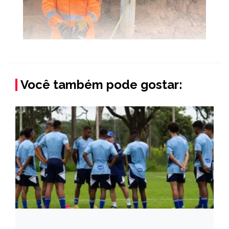
Você também pode gostar: