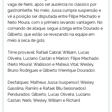
vaga de Neris, após ser ausência no clássico por
gastrointerite. No meio, Jussa cumpre suspensão e
vê a posição ser disputada entre Filipe Machado e
Neto Moura, com o primeiro levando vantagem. No
comando de ataque, segue a briga entre Dourado e
Gilberto, que estão se revezando na equipe em
meio à seca de gols.
Time provável: Rafael Cabral; William, Lucas
Oliveira, Luciano Castán e Marlon; Filipe Machado
(Neto Moura), Wallisson e Mateus Vital; Wesley,
Bruno Rodrigues e Gilberto (Henrique Dourado).
Desfalques: Matheus Jussa (suspenso); Wesley
Gasolina, Ramiro e Rafael Bilu (lesionados)
Pendurados: Gilberto, Lucas Oliveira, Luciano
Castan, Neris, Wesley, William e Richard