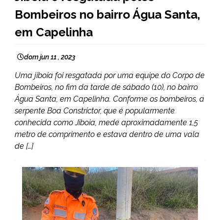
Bombeiros no bairro Água Santa,
em Capelinha
dom jun 11 , 2023
Uma jiboia foi resgatada por uma equipe do Corpo de
Bombeiros, no fim da tarde de sábado (10), no bairro
Água Santa, em Capelinha. Conforme os bombeiros, a
serpente Boa Constrictor, que é popularmente
conhecida como Jiboia, mede aproximadamente 1,5
metro de comprimento e estava dentro de uma vala
de […]