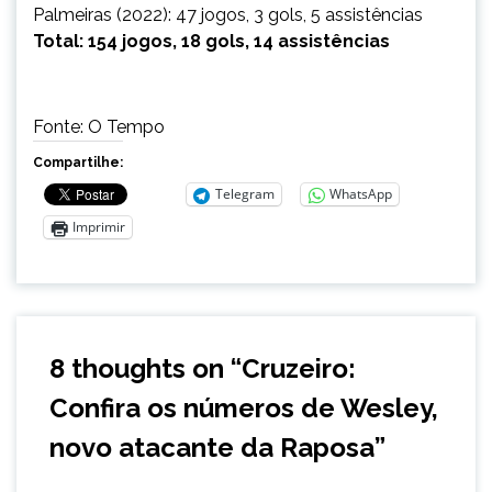
Palmeiras (2022): 47 jogos, 3 gols, 5 assistências
Total: 154 jogos, 18 gols, 14 assistências
Fonte: O Tempo
Compartilhe:
Telegram
WhatsApp
Imprimir
8 thoughts on “
Cruzeiro:
Confira os números de Wesley,
novo atacante da Raposa
”