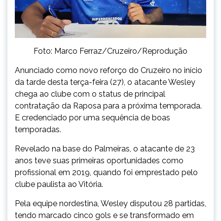
Foto: Marco Ferraz/Cruzeiro/Reprodução
Anunciado como novo reforço do Cruzeiro no início
da tarde desta terça-feira (27), o atacante Wesley
chega ao clube com o status de principal
contratação da Raposa para a próxima temporada.
E credenciado por uma sequência de boas
temporadas.
Revelado na base do Palmeiras, o atacante de 23
anos teve suas primeiras oportunidades como
profissional em 2019, quando foi emprestado pelo
clube paulista ao Vitória.
Pela equipe nordestina, Wesley disputou 28 partidas,
tendo marcado cinco gols e se transformado em