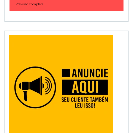
Previsão completa