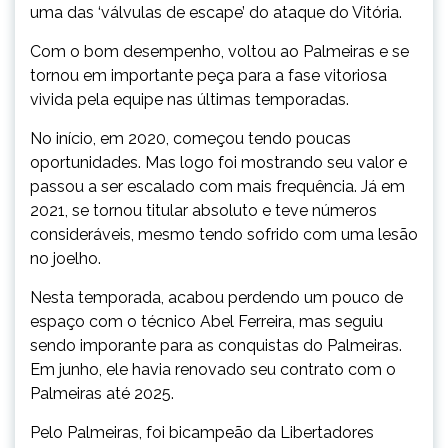
uma das ‘válvulas de escape’ do ataque do Vitória.
Com o bom desempenho, voltou ao Palmeiras e se
tornou em importante peça para a fase vitoriosa
vivida pela equipe nas últimas temporadas.
No início, em 2020, começou tendo poucas
oportunidades. Mas logo foi mostrando seu valor e
passou a ser escalado com mais frequência. Já em
2021, se tornou titular absoluto e teve números
consideráveis, mesmo tendo sofrido com uma lesão
no joelho.
Nesta temporada, acabou perdendo um pouco de
espaço com o técnico Abel Ferreira, mas seguiu
sendo imporante para as conquistas do Palmeiras.
Em junho, ele havia renovado seu contrato com o
Palmeiras até 2025.
Pelo Palmeiras, foi bicampeão da Libertadores