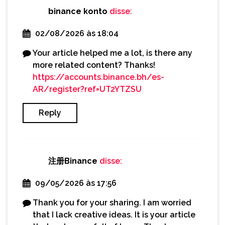
binance konto
disse:
02/08/2026 às 18:04
Your article helped me a lot, is there any
more related content? Thanks!
https://accounts.binance.bh/es-
AR/register?ref=UT2YTZSU
Reply
注册Binance
disse:
09/05/2026 às 17:56
Thank you for your sharing. I am worried
that I lack creative ideas. It is your article