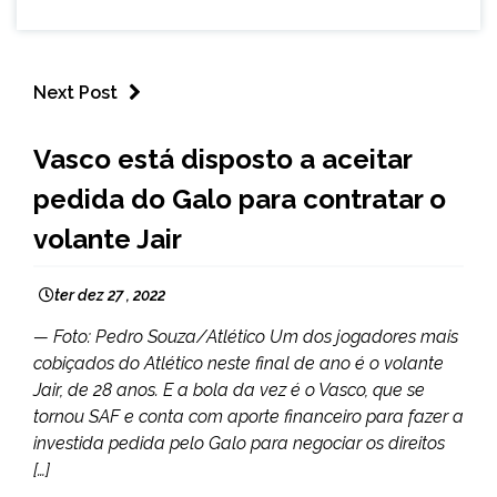
Next Post
ESPORTES
Vasco está disposto a aceitar
pedida do Galo para contratar o
volante Jair
ter dez 27 , 2022
— Foto: Pedro Souza/Atlético Um dos jogadores mais
cobiçados do Atlético neste final de ano é o volante
Jair, de 28 anos. E a bola da vez é o Vasco, que se
tornou SAF e conta com aporte financeiro para fazer a
investida pedida pelo Galo para negociar os direitos
[…]