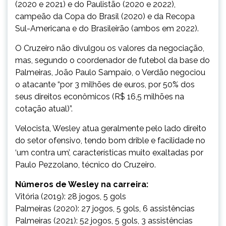
(2020 e 2021) e do Paulistão (2020 e 2022),
campeão da Copa do Brasil (2020) e da Recopa
Sul-Americana e do Brasileirão (ambos em 2022).
O Cruzeiro não divulgou os valores da negociação,
mas, segundo o coordenador de futebol da base do
Palmeiras, João Paulo Sampaio, o Verdão negociou
o atacante “por 3 milhões de euros, por 50% dos
seus direitos econômicos (R$ 16,5 milhões na
cotação atual)”.
Velocista, Wesley atua geralmente pelo lado direito
do setor ofensivo, tendo bom drible e facilidade no
‘um contra um’, características muito exaltadas por
Paulo Pezzolano, técnico do Cruzeiro.
Números de Wesley na carreira:
Vitória (2019): 28 jogos, 5 gols
Palmeiras (2020): 27 jogos, 5 gols, 6 assistências
Palmeiras (2021): 52 jogos, 5 gols, 3 assistências