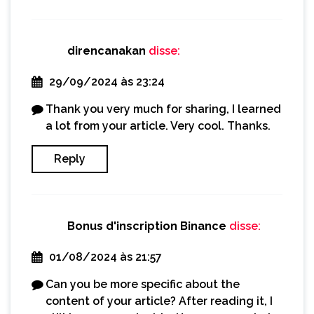
direncanakan
disse:
29/09/2024 às 23:24
Thank you very much for sharing, I learned
a lot from your article. Very cool. Thanks.
Reply
Bonus d'inscription Binance
disse:
01/08/2024 às 21:57
Can you be more specific about the
content of your article? After reading it, I