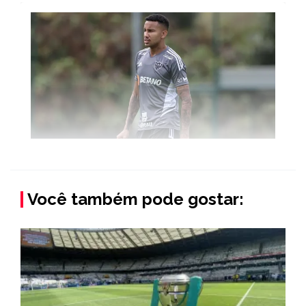
Você também pode gostar: