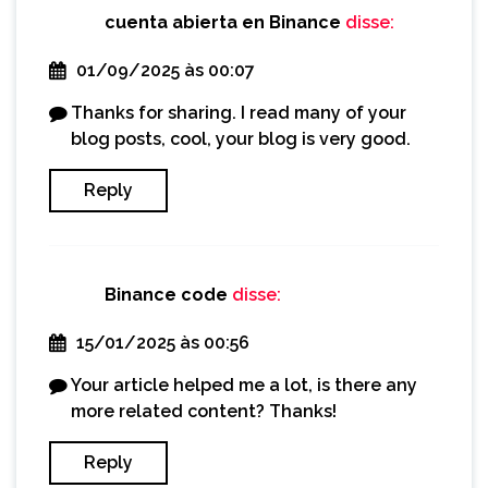
cuenta abierta en Binance
disse:
01/09/2025 às 00:07
Thanks for sharing. I read many of your
blog posts, cool, your blog is very good.
Reply
Binance code
disse:
15/01/2025 às 00:56
Your article helped me a lot, is there any
more related content? Thanks!
Reply