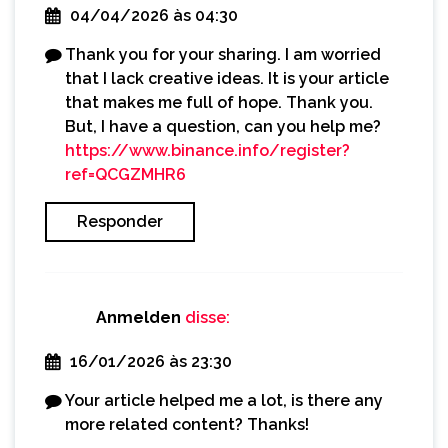
04/04/2026 às 04:30
Thank you for your sharing. I am worried
that I lack creative ideas. It is your article
that makes me full of hope. Thank you.
But, I have a question, can you help me?
https://www.binance.info/register?
ref=QCGZMHR6
Responder
Anmelden
disse:
16/01/2026 às 23:30
Your article helped me a lot, is there any
more related content? Thanks!