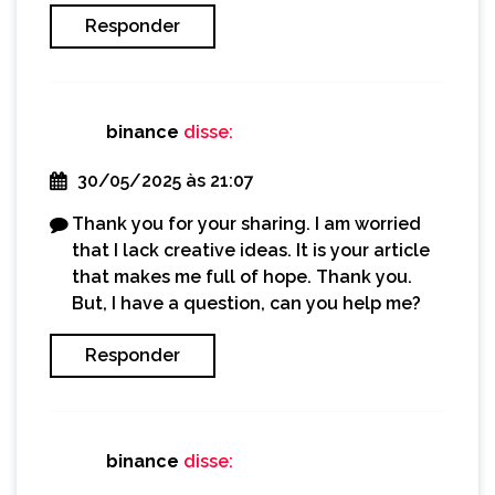
Responder
binance
disse:
30/05/2025 às 21:07
Thank you for your sharing. I am worried
that I lack creative ideas. It is your article
that makes me full of hope. Thank you.
But, I have a question, can you help me?
Responder
binance
disse: