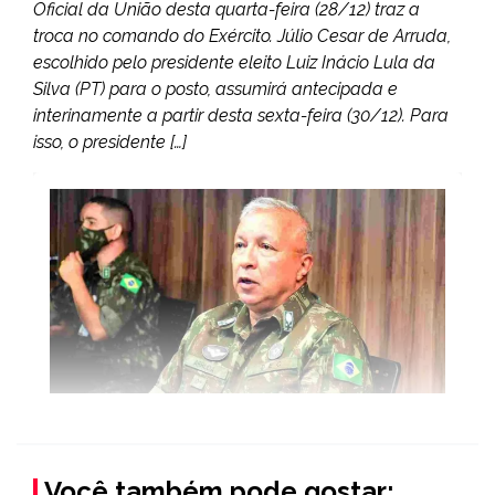
Oficial da União desta quarta-feira (28/12) traz a
troca no comando do Exército. Júlio Cesar de Arruda,
escolhido pelo presidente eleito Luiz Inácio Lula da
Silva (PT) para o posto, assumirá antecipada e
interinamente a partir desta sexta-feira (30/12). Para
isso, o presidente […]
Você também pode gostar: