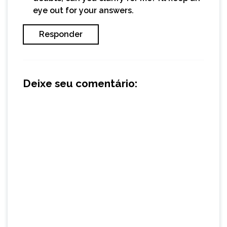
eye out for your answers.
Responder
Deixe seu comentário: