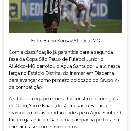
Foto: Bruno Sousa/Atlético-MG
Com a classificação já garantida para a segunda
fase da Copa São Paulo de Futebol Júnior, o
Atlético-MG derrotou o Água Santa por 4 a 2, nesta
terça no Estádio Distrital do Inamar, em Diadema,
para avançar como primeiro colocado do Grupo 27
da competição.
A vitória da equipe mineira foi construída com gols
de Cadu, Yan e Isaac (dois), enquanto Fabrício
marcou em duas oportunidades pelo Água Santa. O
triunfo garantiu ao Galo uma campanha perfeita na
primeira fase, com nove pontos.