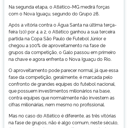
Na segunda etapa, o Atlético-MG medirá forças
com o Nova Iguaçu, segundo do Grupo 28.
Após a vitória contra o Água Santa na última terça-
feira (10) por 4 a 2, o Atlético ganhou a sua terceira
partida na Copa São Paulo de Futebol Júnior e
chegou a 100% de aproveitamento na fase de
grupos da competição, o Galo passou em primeiro
na chave e agora enfrenta o Nova Iguaçu do Rio.
O aproveitamento pode parecer normal, já que essa
fase da competição, geralmente, é marcada pelo
confronto de grandes equipes do futebol nacional,
que possuem investimentos milionários na base,
contra equipes que normalmente não investem as
cifras milionárias, nem mesmo no profissional.
Mas no caso do Atlético é diferente, as três vitórias
na fase de grupos, não é algo comum, neste século,