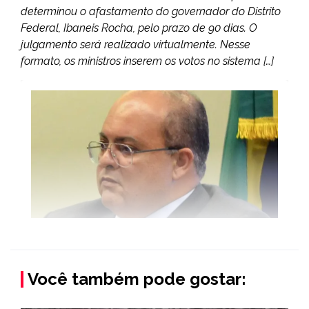
determinou o afastamento do governador do Distrito
Federal, Ibaneis Rocha, pelo prazo de 90 dias. O
julgamento será realizado virtualmente. Nesse
formato, os ministros inserem os votos no sistema […]
Você também pode gostar: