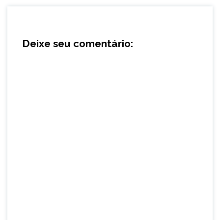
Deixe seu comentário: