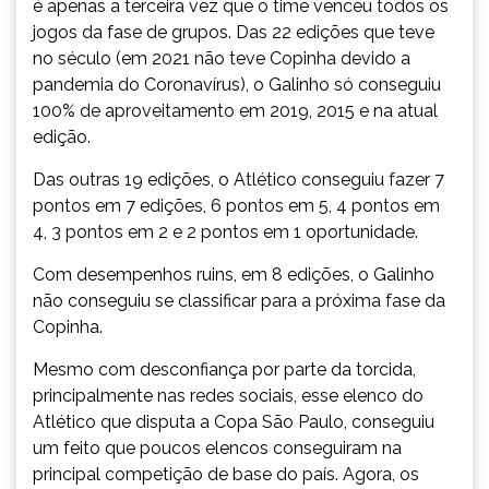
é apenas a terceira vez que o time venceu todos os
jogos da fase de grupos. Das 22 edições que teve
no século (em 2021 não teve Copinha devido a
pandemia do Coronavírus), o Galinho só conseguiu
100% de aproveitamento em 2019, 2015 e na atual
edição.
Das outras 19 edições, o Atlético conseguiu fazer 7
pontos em 7 edições, 6 pontos em 5, 4 pontos em
4, 3 pontos em 2 e 2 pontos em 1 oportunidade.
Com desempenhos ruins, em 8 edições, o Galinho
não conseguiu se classificar para a próxima fase da
Copinha.
Mesmo com desconfiança por parte da torcida,
principalmente nas redes sociais, esse elenco do
Atlético que disputa a Copa São Paulo, conseguiu
um feito que poucos elencos conseguiram na
principal competição de base do país. Agora, os