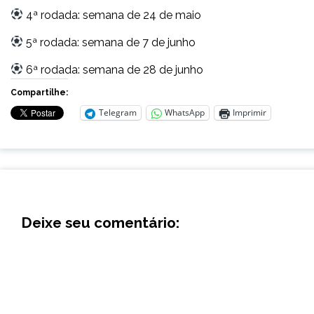
4ª rodada: semana de 24 de maio
5ª rodada: semana de 7 de junho
6ª rodada: semana de 28 de junho
Compartilhe:
Telegram
WhatsApp
Imprimir
Deixe seu comentário: