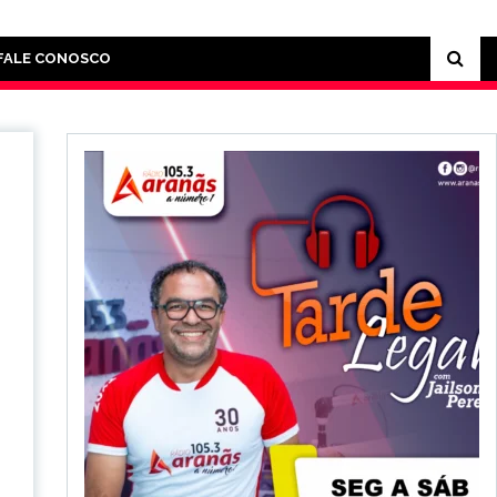
FALE CONOSCO