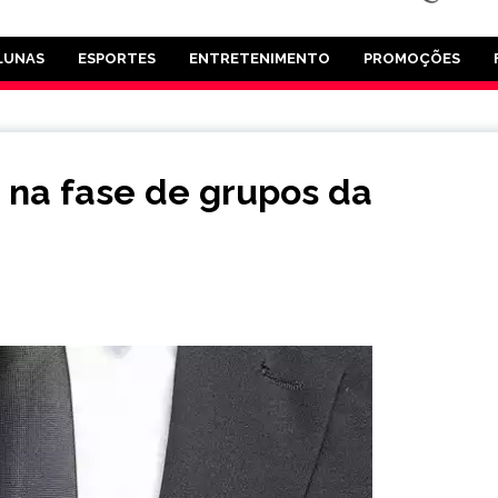
LUNAS
ESPORTES
ENTRETENIMENTO
PROMOÇÕES
o na fase de grupos da