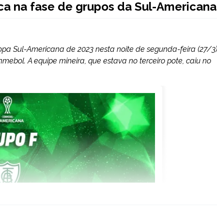
ica na fase de grupos da Sul-Americana
pa Sul-Americana de 2023 nesta noite de segunda-feira (27/3)
ebol. A equipe mineira, que estava no terceiro pote, caiu no