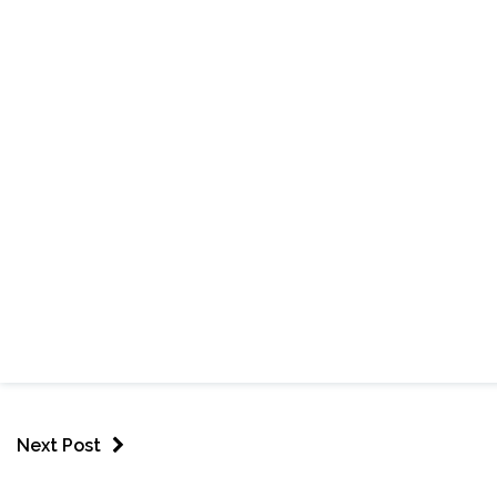
Next Post
ESPORTES