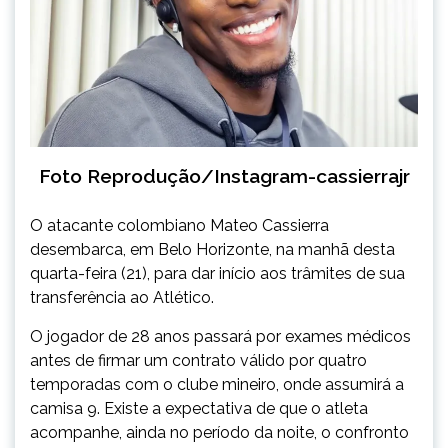
Foto Reprodução/Instagram-cassierrajr
O atacante colombiano Mateo Cassierra
desembarca, em Belo Horizonte, na manhã desta
quarta-feira (21), para dar início aos trâmites de sua
transferência ao Atlético.
O jogador de 28 anos passará por exames médicos
antes de firmar um contrato válido por quatro
temporadas com o clube mineiro, onde assumirá a
camisa 9. Existe a expectativa de que o atleta
acompanhe, ainda no período da noite, o confronto