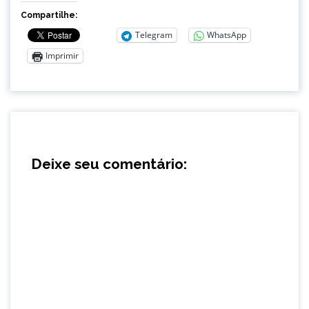
Compartilhe:
Telegram
WhatsApp
Imprimir
Deixe seu comentário: