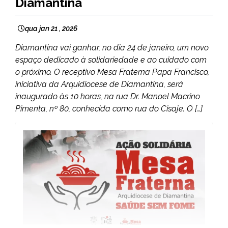
Diamantina
qua jan 21 , 2026
Diamantina vai ganhar, no dia 24 de janeiro, um novo
espaço dedicado à solidariedade e ao cuidado com
o próximo. O receptivo Mesa Fraterna Papa Francisco,
iniciativa da Arquidiocese de Diamantina, será
inaugurado às 10 horas, na rua Dr. Manoel Macrino
Pimenta, nº 80, conhecida como rua do Cisaje. O […]