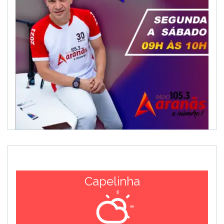
Capelinha