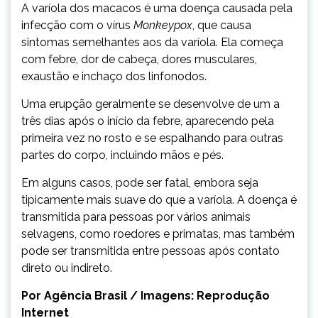
A varíola dos macacos é uma doença causada pela
infecção com o vírus
Monkeypox
, que causa
sintomas semelhantes aos da varíola. Ela começa
com febre, dor de cabeça, dores musculares,
exaustão e inchaço dos linfonodos.
Uma erupção geralmente se desenvolve de um a
três dias após o início da febre, aparecendo pela
primeira vez no rosto e se espalhando para outras
partes do corpo, incluindo mãos e pés.
Em alguns casos, pode ser fatal, embora seja
tipicamente mais suave do que a varíola. A doença é
transmitida para pessoas por vários animais
selvagens, como roedores e primatas, mas também
pode ser transmitida entre pessoas após contato
direto ou indireto.
Por Agência Brasil / Imagens: Reprodução
Internet