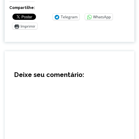
Compartilhe:
Telegram
WhatsApp
Imprimir
Deixe seu comentário: