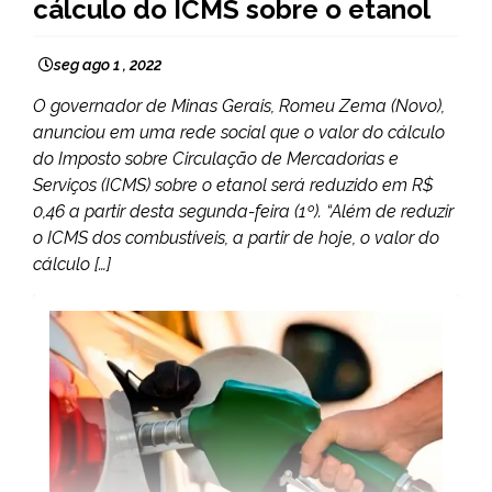
cálculo do ICMS sobre o etanol
seg ago 1 , 2022
O governador de Minas Gerais, Romeu Zema (Novo),
anunciou em uma rede social que o valor do cálculo
do Imposto sobre Circulação de Mercadorias e
Serviços (ICMS) sobre o etanol será reduzido em R$
0,46 a partir desta segunda-feira (1º). “Além de reduzir
o ICMS dos combustíveis, a partir de hoje, o valor do
cálculo […]