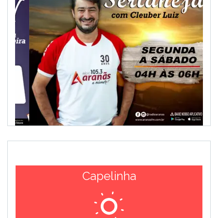
Capelinha