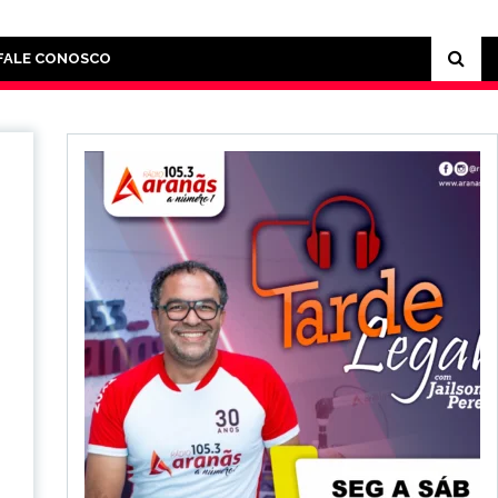
FALE CONOSCO