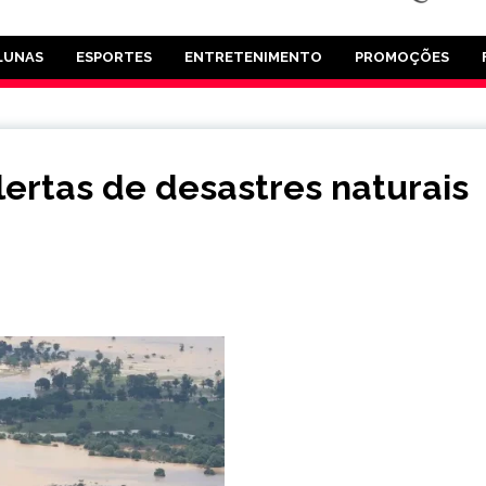
LUNAS
ESPORTES
ENTRETENIMENTO
PROMOÇÕES
lertas de desastres naturais