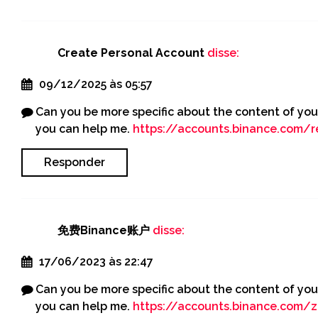
Create Personal Account
disse:
09/12/2025 às 05:57
Can you be more specific about the content of your 
you can help me.
https://accounts.binance.com/r
Responder
免费Binance账户
disse:
17/06/2023 às 22:47
Can you be more specific about the content of your 
you can help me.
https://accounts.binance.com/