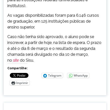
institutos).
As vagas disponibilizadas foram para 6.146 cursos
de graduação, em 125 instituições públicas de
ensino superior.
Caso não tenha sido aprovado, o aluno pode se
inscrever, a partir de hoje, na lista de espera. O prazo
é até o dia 8 de março e o resultado da segunda
chamada será divulgado no dia 10 de março,
no
site
do Sisu.
Compartilhe:
Telegram
WhatsApp
Imprimir