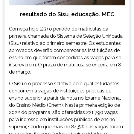
resultado do Sisu, educação. MEC
Começa hoje (23) o período de matrículas da
primeira chamada do Sistema de Seleção Unificada
(Sisu) relativo ao primeiro semestre. Os estudantes
aprovados deverão comparecer às instituições de
ensino em que foram concedidas as vagas para se
inscreverem. O prazo de matrícula se encerra em 8
de março.
O Sisu é o processo seletivo pelo qual estudantes
concorrem a vagas de instituições públicas de
ensino superior a partir da nota no Exame Nacional
do Ensino Médio (Enem). Nesta primeira edição de
2022 do programa, são oferecidas 221.790 vagas
para ingresso em instituições públicas de ensino
superior, sendo que mais de 84,5% das vagas foram
para as instituições federais (universidades e