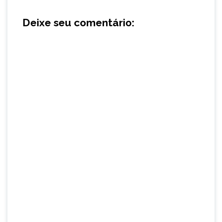
Deixe seu comentário: