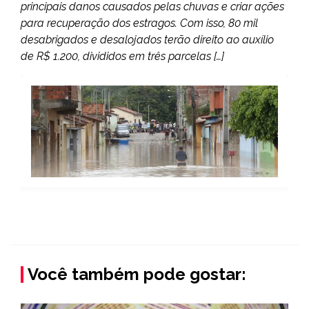
principais danos causados pelas chuvas e criar ações
para recuperação dos estragos. Com isso, 80 mil
desabrigados e desalojados terão direito ao auxílio
de R$ 1.200, divididos em três parcelas […]
Você também pode gostar: